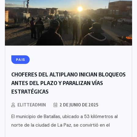
PAIS
CHOFERES DEL ALTIPLANO INICIAN BLOQUEOS
ANTES DEL PLAZO Y PARALIZAN VÍAS
ESTRATÉGICAS
ELITTEADMIN
2 DE JUNIO DE 2025
El municipio de Batallas, ubicado a 53 kilómetros al
norte de la ciudad de La Paz, se convirtió en el