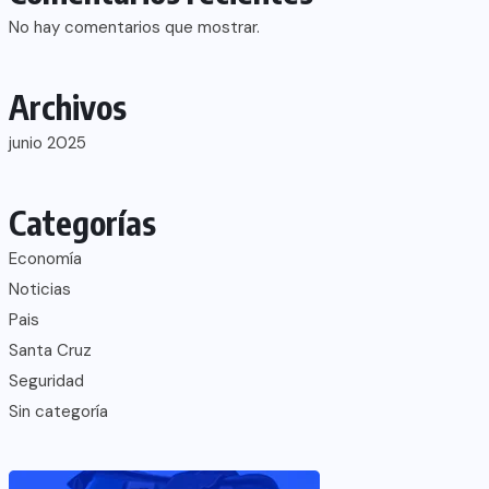
No hay comentarios que mostrar.
Archivos
junio 2025
Categorías
Economía
Noticias
Pais
Santa Cruz
Seguridad
Sin categoría