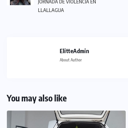
JORNADA DE VIOLENCIA EN
LLALLAGUA
ElitteAdmin
About Author
You may also like