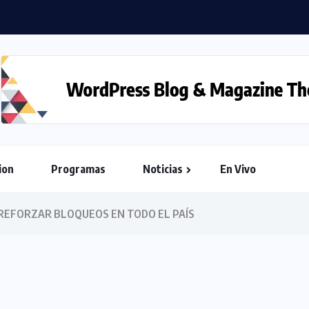
ion
Programas
Noticias
En Vivo
 REFORZAR BLOQUEOS EN TODO EL PAÍS