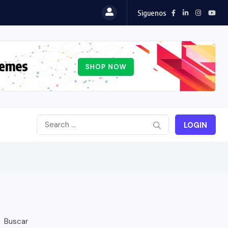
Siguenos
LOGIN
Buscar