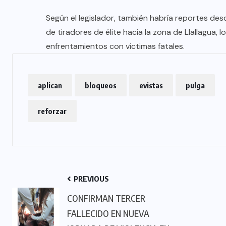
Según el legislador, también habría reportes des
de tiradores de élite hacia la zona de Llallagua, l
enfrentamientos con víctimas fatales.
aplican
bloqueos
evistas
pulga
reforzar
PREVIOUS
CONFIRMAN TERCER
FALLECIDO EN NUEVA