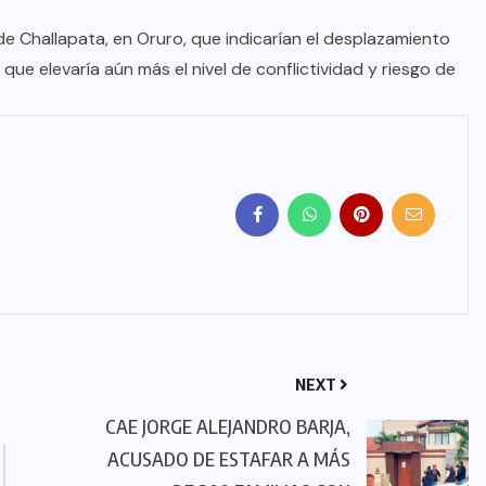
de Challapata, en Oruro, que indicarían el desplazamiento
o que elevaría aún más el nivel de conflictividad y riesgo de
NEXT
CAE JORGE ALEJANDRO BARJA,
ACUSADO DE ESTAFAR A MÁS