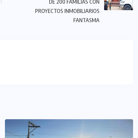
DE 200 FAMILIAS CON
PROYECTOS INMOBILIARIOS
FANTASMA