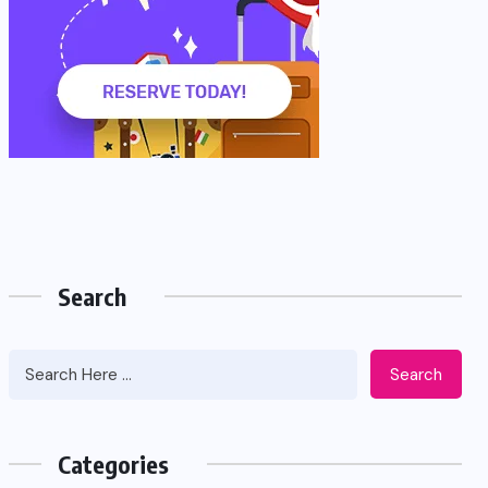
Search
Search
Categories