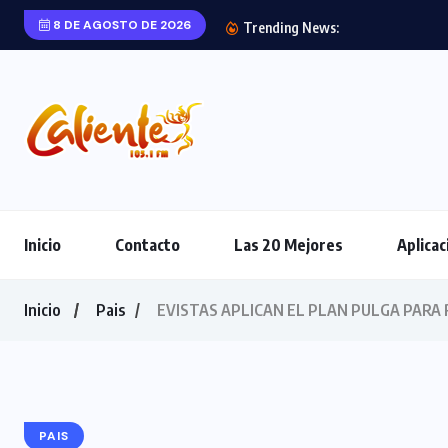
8 DE AGOSTO DE 2026
Trending News:
Inicio
Contacto
Las 20 Mejores
Aplicac
Inicio
Pais
EVISTAS APLICAN EL PLAN PULGA PARA
PAIS