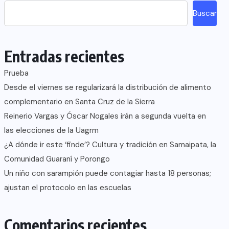
Buscar
Entradas recientes
Prueba
Desde el viernes se regularizará la distribución de alimento
complementario en Santa Cruz de la Sierra
Reinerio Vargas y Óscar Nogales irán a segunda vuelta en
las elecciones de la Uagrm
¿A dónde ir este ‘finde’? Cultura y tradición en Samaipata, la
Comunidad Guaraní y Porongo
Un niño con sarampión puede contagiar hasta 18 personas;
ajustan el protocolo en las escuelas
Comentarios recientes