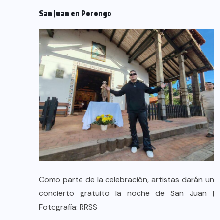
San Juan en Porongo
Como parte de la celebración, artistas darán un
concierto gratuito la noche de San Juan |
Fotografía: RRSS