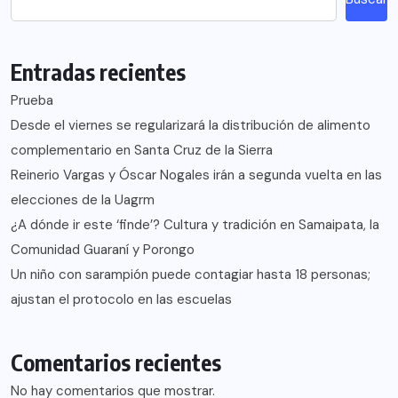
Entradas recientes
Prueba
Desde el viernes se regularizará la distribución de alimento
complementario en Santa Cruz de la Sierra
Reinerio Vargas y Óscar Nogales irán a segunda vuelta en las
elecciones de la Uagrm
¿A dónde ir este ‘finde’? Cultura y tradición en Samaipata, la
Comunidad Guaraní y Porongo
Un niño con sarampión puede contagiar hasta 18 personas;
ajustan el protocolo en las escuelas
Comentarios recientes
No hay comentarios que mostrar.