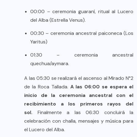
00:00 – ceremonia guaraní, ritual al Lucero
del Alba (Estrella Venus).
00:30 – ceremonia ancestral paiconeca (Los
Yaritus)
01:30 – ceremonia ancestral
quechua/aymara.
A las 05:30 se realizará el ascenso al Mirado N°2
de la Roca Tallada.
A las 06:00 se espera el
inicio de la ceremonia ancestral con el
recibimiento a los primeros rayos del
sol.
Finalmente a las 06:30 concluirá la
celebración con challa, mensajes y música para
el Lucero del Alba.