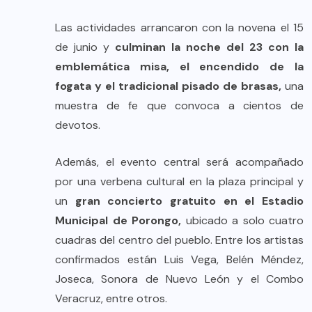
Las actividades arrancaron con la novena el 15
de junio y
culminan la noche del 23 con la
emblemática misa, el encendido de la
fogata y el tradicional pisado de brasas,
una
muestra de fe que convoca a cientos de
devotos.
Además, el evento central será acompañado
por una verbena cultural en la plaza principal y
un
gran concierto gratuito en el Estadio
Municipal de Porongo,
ubicado a solo cuatro
cuadras del centro del pueblo. Entre los artistas
confirmados están Luis Vega, Belén Méndez,
Joseca, Sonora de Nuevo León y el Combo
Veracruz, entre otros.