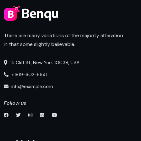
There are many variations of the majority alteration
in that some slightly believable.
15 Cliff St, New York 10038, USA
+1819-602-9641
info@example.com
Follow us