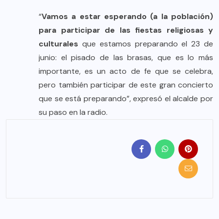
“
Vamos a estar esperando (a la población)
para participar de las fiestas religiosas y
culturales
que estamos preparando el 23 de
junio: el pisado de las brasas, que es lo más
importante, es un acto de fe que se celebra,
pero también participar de este gran concierto
que se está preparando”, expresó el alcalde por
su paso en la radio.