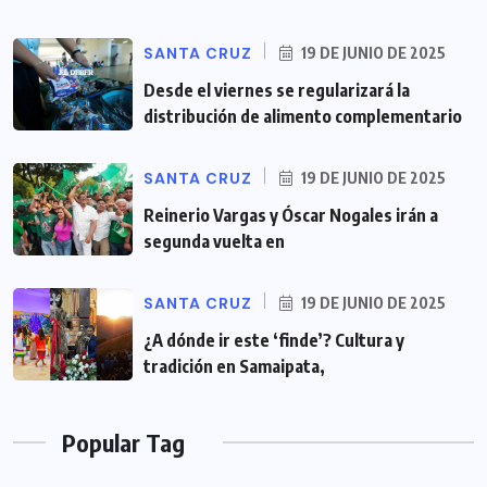
SANTA CRUZ
19 DE JUNIO DE 2025
Desde el viernes se regularizará la
distribución de alimento complementario
SANTA CRUZ
19 DE JUNIO DE 2025
Reinerio Vargas y Óscar Nogales irán a
segunda vuelta en
SANTA CRUZ
19 DE JUNIO DE 2025
¿A dónde ir este ‘finde’? Cultura y
tradición en Samaipata,
Popular Tag