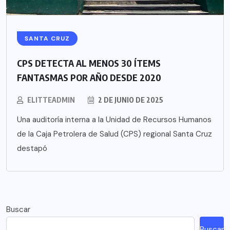
SANTA CRUZ
CPS DETECTA AL MENOS 30 ÍTEMS
FANTASMAS POR AÑO DESDE 2020
ELITTEADMIN
2 DE JUNIO DE 2025
Una auditoría interna a la Unidad de Recursos Humanos
de la Caja Petrolera de Salud (CPS) regional Santa Cruz
destapó
Buscar
Buscar