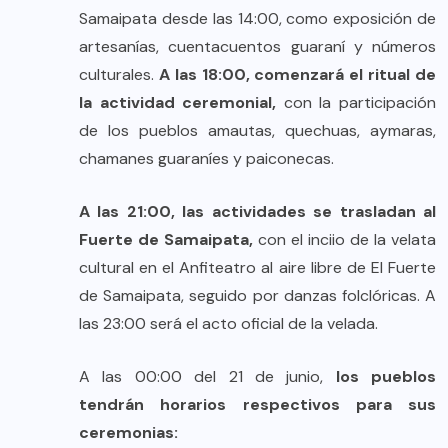
Samaipata desde las 14:00, como exposición de
artesanías, cuentacuentos guaraní y números
culturales.
A las 18:00, comenzará el ritual de
la actividad ceremonial,
con la participación
de los pueblos amautas, quechuas, aymaras,
chamanes guaraníes y paiconecas.
A las 21:00, las actividades se trasladan al
Fuerte de Samaipata,
con el inciio de la velata
cultural en el Anfiteatro al aire libre de El Fuerte
de Samaipata, seguido por danzas folclóricas. A
las 23:00 será el acto oficial de la velada.
A las 00:00 del 21 de junio,
los pueblos
tendrán horarios respectivos para sus
ceremonias: