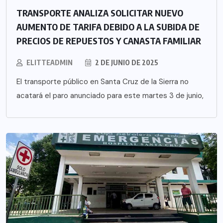
TRANSPORTE ANALIZA SOLICITAR NUEVO
AUMENTO DE TARIFA DEBIDO A LA SUBIDA DE
PRECIOS DE REPUESTOS Y CANASTA FAMILIAR
ELITTEADMIN
2 DE JUNIO DE 2025
El transporte público en Santa Cruz de la Sierra no
acatará el paro anunciado para este martes 3 de junio,