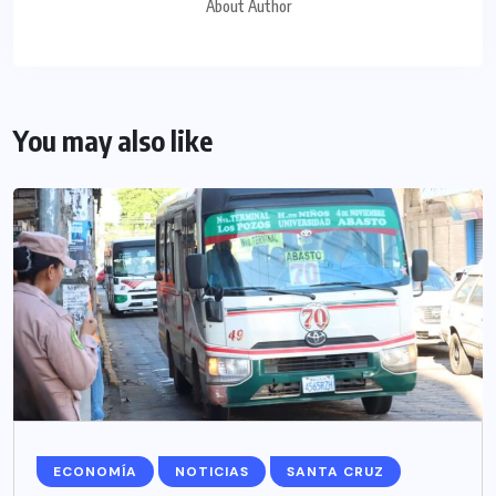
About Author
You may also like
ECONOMÍA
NOTICIAS
SANTA CRUZ