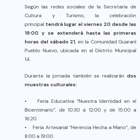
Según las redes sociales de la Secretaria de
Cultura y Turismo, la celebración
principal
tendrá lugar el viernes 20 desde las
19:00 y se extenderá hasta las primeras
horas del sábado 21
, en la Comunidad Guaraní
Pueblo Nuevo, ubicada en el Distrito Municipal
14.
Durante la jornada también se realizarán
dos
muestras culturales:
• Feria Educativa “Nuestra Identidad en el
Bicentenario”, de 10:30 a 12:00 y de 15:00 a
16:20.
• Feria Artesanal “Herencia Hecha a Mano”, de
8:00 a 19:00.