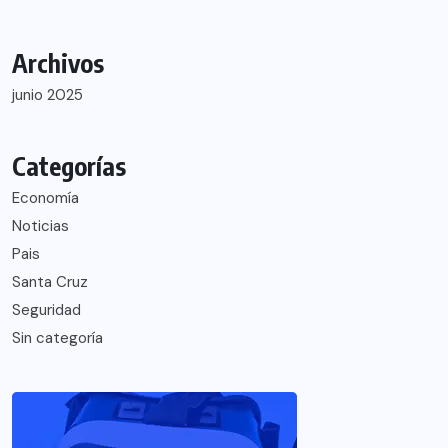
Archivos
junio 2025
Categorías
Economía
Noticias
Pais
Santa Cruz
Seguridad
Sin categoría