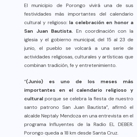
El municipio de Porongo vivirá una de sus
festividades más importantes del calendario
cultural y religioso:
la celebración en honor a
San Juan Bautista.
En coordinación con la
iglesia y el gobierno municipal, del 15 al 23 de
junio, el pueblo se volcará a una serie de
actividades religiosas, culturales y artísticas que
combinan tradición, fe y entretenimiento.
“
(Junio) es uno de los meses más
importantes en el calendario religioso y
cultural
porque se celebra la fiesta de nuestro
santo patrono San Juan Bautista”, afirmó el
alcalde Neptaly Mendoza en una entrevista en el
programa Influyentes de la Radio EL DEBER.
Porongo queda a 18 km desde Santa Cruz.