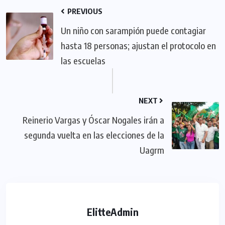
PREVIOUS
Un niño con sarampión puede contagiar
hasta 18 personas; ajustan el protocolo en
las escuelas
NEXT
Reinerio Vargas y Óscar Nogales irán a
segunda vuelta en las elecciones de la
Uagrm
ElitteAdmin