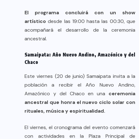
El programa concluirá con un show
artístico
desde las 19:00 hasta las 00:30, que
acompañará el desarrollo de la ceremonia
ancestral.
Samaipata: Año Nuevo Andino, Amazónico y del
Chaco
Este viernes (20 de junio) Samaipata invita a la
población a recibir el Año Nuevo Andino,
Amazónico y del Chaco en una
ceremonia
ancestral que honra el nuevo ciclo solar con
rituales, música y espiritualidad.
El viernes, el cronograma del evento comenzará
con actividades en la Plaza Principal de