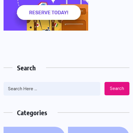
Search
Search
Categories