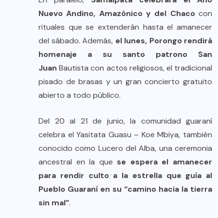
Nuevo Andino, Amazónico y del Chaco
con
rituales que se extenderán hasta el amanecer
del sábado. Además,
el lunes, Porongo rendirá
homenaje a su santo patrono San
Juan
Bautista con actos religiosos, el tradicional
pisado de brasas y un gran concierto gratuito
abierto a todo público.
Del 20 al 21 de junio, la comunidad guaraní
celebra el Yasitata Guasu – Koe Mbiya, también
conocido como Lucero del Alba, una ceremonia
ancestral en la que
se espera el amanecer
para rendir culto a la estrella que guía al
Pueblo Guaraní en su “camino hacia la tierra
sin mal”
.