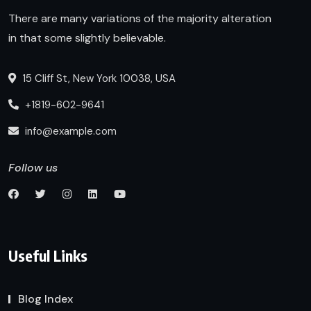
There are many variations of the majority alteration
in that some slightly believable.
15 Cliff St, New York 10038, USA
+1819-602-9641
info@example.com
Follow us
Useful Links
Blog Index