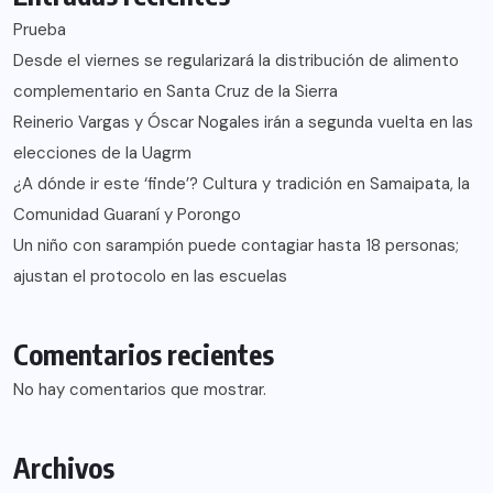
Prueba
Desde el viernes se regularizará la distribución de alimento
complementario en Santa Cruz de la Sierra
Reinerio Vargas y Óscar Nogales irán a segunda vuelta en las
elecciones de la Uagrm
¿A dónde ir este ‘finde’? Cultura y tradición en Samaipata, la
Comunidad Guaraní y Porongo
Un niño con sarampión puede contagiar hasta 18 personas;
ajustan el protocolo en las escuelas
Comentarios recientes
No hay comentarios que mostrar.
Archivos