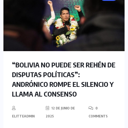
“BOLIVIA NO PUEDE SER REHÉN DE
DISPUTAS POLÍTICAS”:
ANDRÓNICO ROMPE EL SILENCIO Y
LLAMA AL CONSENSO
12 DE JUNIO DE
0
ELITTEADMIN
2025
COMMENTS