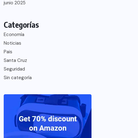
junio 2025
Categorías
Economía
Noticias
Pais
Santa Cruz
Seguridad
Sin categoría