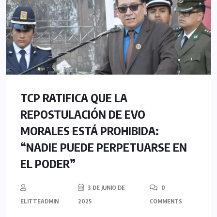
TCP RATIFICA QUE LA
REPOSTULACIÓN DE EVO
MORALES ESTÁ PROHIBIDA:
“NADIE PUEDE PERPETUARSE EN
EL PODER”
3 DE JUNIO DE
0
ELITTEADMIN
2025
COMMENTS