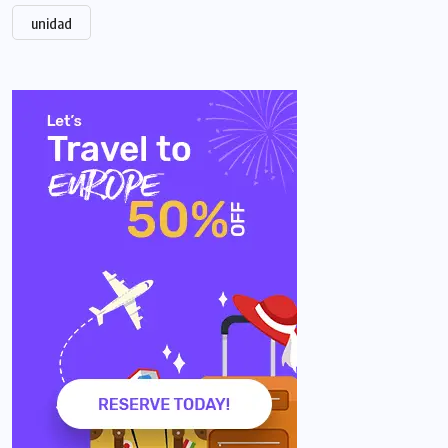
unidad