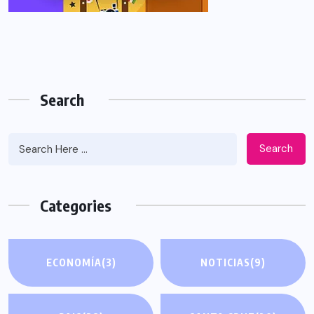
Search
Search
Categories
ECONOMÍA
(3)
NOTICIAS
(9)