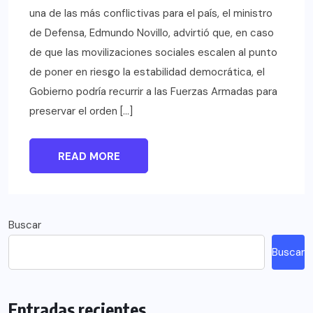
una de las más conflictivas para el país, el ministro
de Defensa, Edmundo Novillo, advirtió que, en caso
de que las movilizaciones sociales escalen al punto
de poner en riesgo la estabilidad democrática, el
Gobierno podría recurrir a las Fuerzas Armadas para
preservar el orden […]
READ MORE
Buscar
Buscar
Entradas recientes