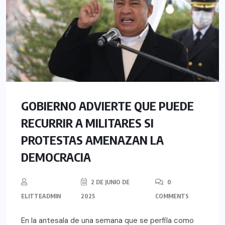
GOBIERNO ADVIERTE QUE PUEDE
RECURRIR A MILITARES SI
PROTESTAS AMENAZAN LA
DEMOCRACIA
2 DE JUNIO DE
0
ELITTEADMIN
2025
COMMENTS
En la antesala de una semana que se perfila como