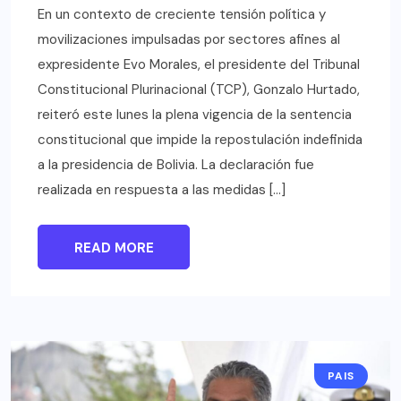
En un contexto de creciente tensión política y
movilizaciones impulsadas por sectores afines al
expresidente Evo Morales, el presidente del Tribunal
Constitucional Plurinacional (TCP), Gonzalo Hurtado,
reiteró este lunes la plena vigencia de la sentencia
constitucional que impide la repostulación indefinida
a la presidencia de Bolivia. La declaración fue
realizada en respuesta a las medidas […]
READ MORE
PAIS