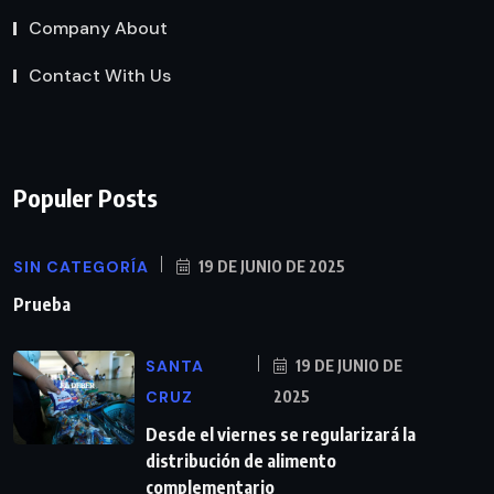
Company About
Contact With Us
Populer Posts
SIN CATEGORÍA
19 DE JUNIO DE 2025
Prueba
SANTA
19 DE JUNIO DE
CRUZ
2025
Desde el viernes se regularizará la
distribución de alimento
complementario