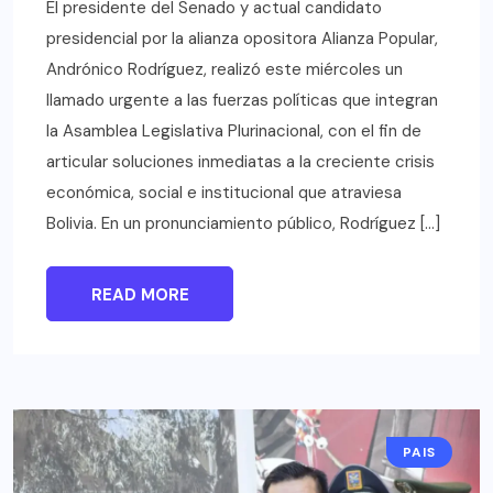
El presidente del Senado y actual candidato
presidencial por la alianza opositora Alianza Popular,
Andrónico Rodríguez, realizó este miércoles un
llamado urgente a las fuerzas políticas que integran
la Asamblea Legislativa Plurinacional, con el fin de
articular soluciones inmediatas a la creciente crisis
económica, social e institucional que atraviesa
Bolivia. En un pronunciamiento público, Rodríguez […]
READ MORE
PAIS