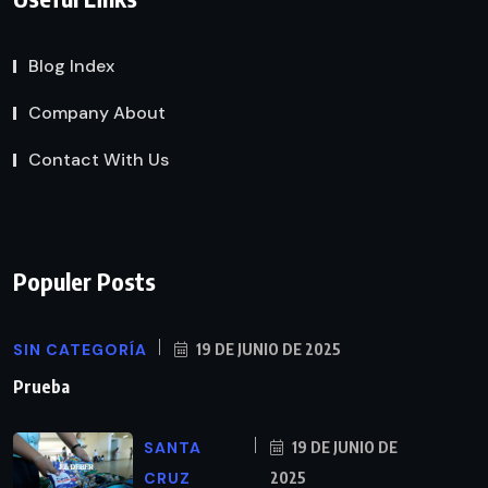
Blog Index
Company About
Contact With Us
Populer Posts
SIN CATEGORÍA
19 DE JUNIO DE 2025
Prueba
SANTA
19 DE JUNIO DE
CRUZ
2025