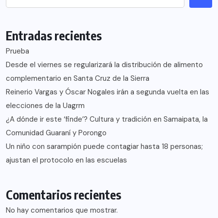
Entradas recientes
Prueba
Desde el viernes se regularizará la distribución de alimento
complementario en Santa Cruz de la Sierra
Reinerio Vargas y Óscar Nogales irán a segunda vuelta en las
elecciones de la Uagrm
¿A dónde ir este ‘finde’? Cultura y tradición en Samaipata, la
Comunidad Guaraní y Porongo
Un niño con sarampión puede contagiar hasta 18 personas;
ajustan el protocolo en las escuelas
Comentarios recientes
No hay comentarios que mostrar.