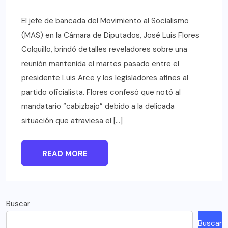
El jefe de bancada del Movimiento al Socialismo
(MAS) en la Cámara de Diputados, José Luis Flores
Colquillo, brindó detalles reveladores sobre una
reunión mantenida el martes pasado entre el
presidente Luis Arce y los legisladores afines al
partido oficialista. Flores confesó que notó al
mandatario “cabizbajo” debido a la delicada
situación que atraviesa el […]
READ MORE
Buscar
Buscar