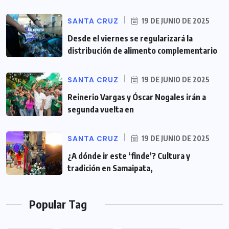
SANTA CRUZ
19 DE JUNIO DE 2025
Desde el viernes se regularizará la
distribución de alimento complementario
SANTA CRUZ
19 DE JUNIO DE 2025
Reinerio Vargas y Óscar Nogales irán a
segunda vuelta en
SANTA CRUZ
19 DE JUNIO DE 2025
¿A dónde ir este ‘finde’? Cultura y
tradición en Samaipata,
Popular Tag