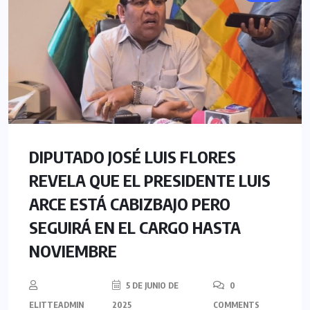
DIPUTADO JOSÉ LUIS FLORES
REVELA QUE EL PRESIDENTE LUIS
ARCE ESTÁ CABIZBAJO PERO
SEGUIRÁ EN EL CARGO HASTA
NOVIEMBRE
5 DE JUNIO DE
0
ELITTEADMIN
2025
COMMENTS