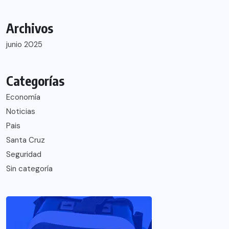
Archivos
junio 2025
Categorías
Economía
Noticias
Pais
Santa Cruz
Seguridad
Sin categoría