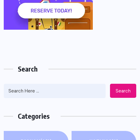
Search
Search
Categories