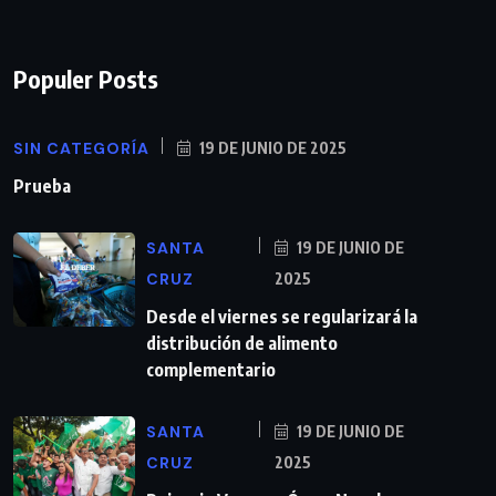
Populer Posts
SIN CATEGORÍA
19 DE JUNIO DE 2025
Prueba
SANTA
19 DE JUNIO DE
CRUZ
2025
Desde el viernes se regularizará la
distribución de alimento
complementario
SANTA
19 DE JUNIO DE
CRUZ
2025