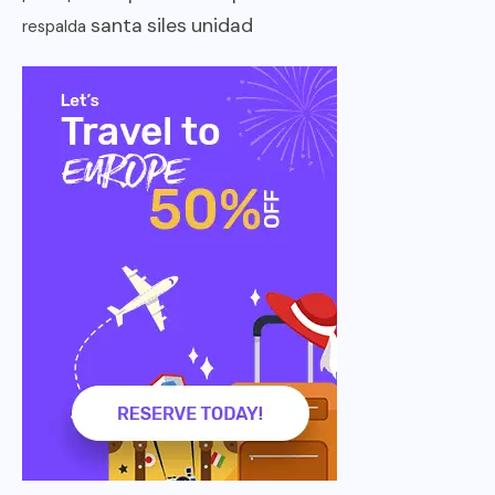
santa
siles
unidad
respalda