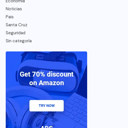
Economía
Noticias
Pais
Santa Cruz
Seguridad
Sin categoría