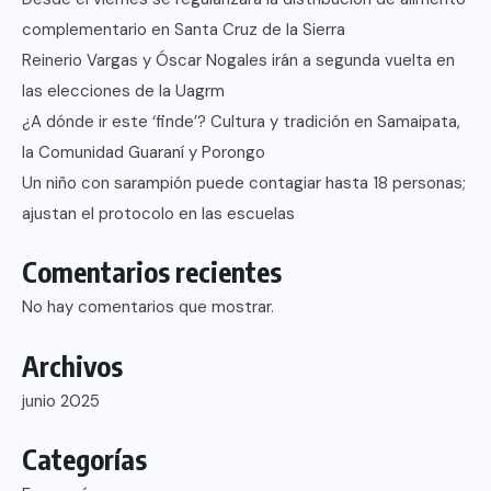
complementario en Santa Cruz de la Sierra
Reinerio Vargas y Óscar Nogales irán a segunda vuelta en
las elecciones de la Uagrm
¿A dónde ir este ‘finde’? Cultura y tradición en Samaipata,
la Comunidad Guaraní y Porongo
Un niño con sarampión puede contagiar hasta 18 personas;
ajustan el protocolo en las escuelas
Comentarios recientes
No hay comentarios que mostrar.
Archivos
junio 2025
Categorías