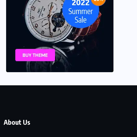
About Us