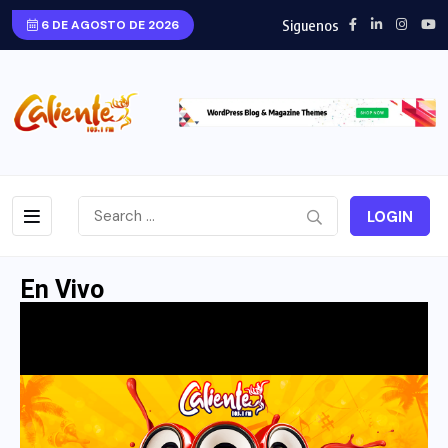
Siguenos
6 DE AGOSTO DE 2026
LOGIN
En Vivo