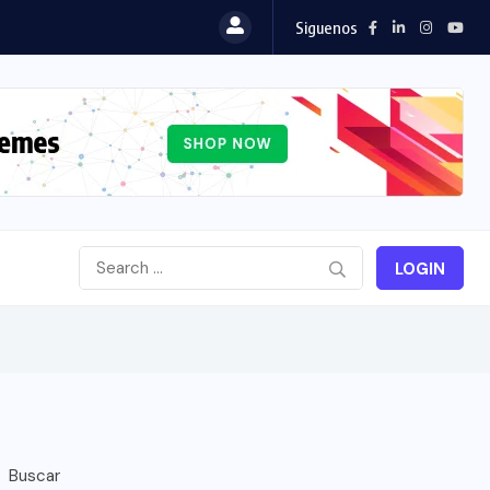
Siguenos
LOGIN
Buscar