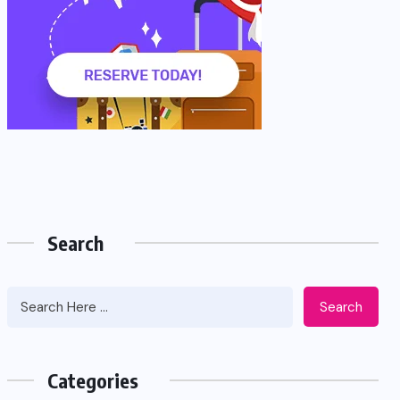
Search
Search
Categories