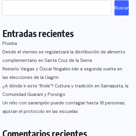
Buscar
Entradas recientes
Prueba
Desde el viernes se regularizará la distribución de alimento
complementario en Santa Cruz de la Sierra
Reinerio Vargas y Óscar Nogales irán a segunda vuelta en
las elecciones de la Uagrm
¿A dónde ir este ‘finde’? Cultura y tradición en Samaipata, la
Comunidad Guaraní y Porongo
Un niño con sarampión puede contagiar hasta 18 personas;
ajustan el protocolo en las escuelas
Comentarios recientes