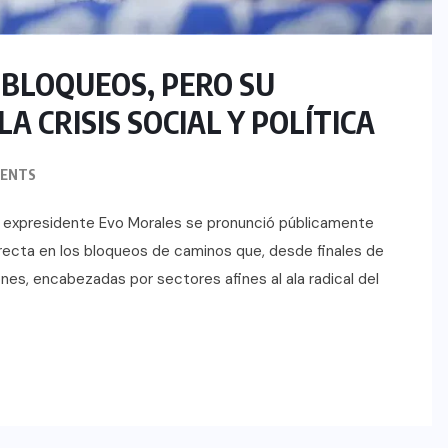
 BLOQUEOS, PERO SU
 CRISIS SOCIAL Y POLÍTICA
ENTS
, el expresidente Evo Morales se pronunció públicamente
irecta en los bloqueos de caminos que, desde finales de
nes, encabezadas por sectores afines al ala radical del