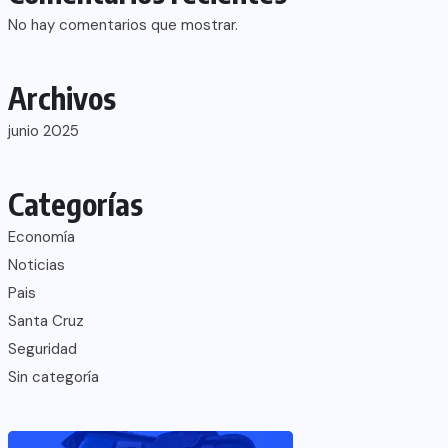
No hay comentarios que mostrar.
Archivos
junio 2025
Categorías
Economía
Noticias
Pais
Santa Cruz
Seguridad
Sin categoría