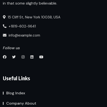
in that some slightly believable.
15 Cliff St, New York 10038, USA
+1819-602-9641
info@example.com
Follow us
Useful Links
Blog Index
Company About