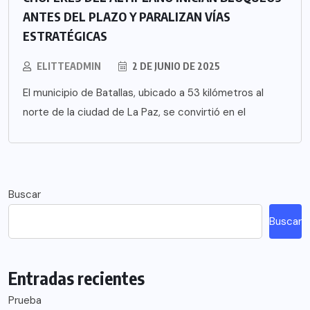
ANTES DEL PLAZO Y PARALIZAN VÍAS
ESTRATÉGICAS
ELITTEADMIN
2 DE JUNIO DE 2025
El municipio de Batallas, ubicado a 53 kilómetros al
norte de la ciudad de La Paz, se convirtió en el
Buscar
Buscar
Entradas recientes
Prueba