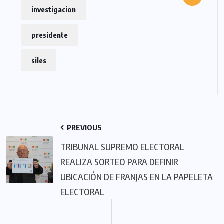
investigacion
presidente
siles
PREVIOUS
TRIBUNAL SUPREMO ELECTORAL
REALIZA SORTEO PARA DEFINIR
UBICACIÓN DE FRANJAS EN LA PAPELETA
ELECTORAL