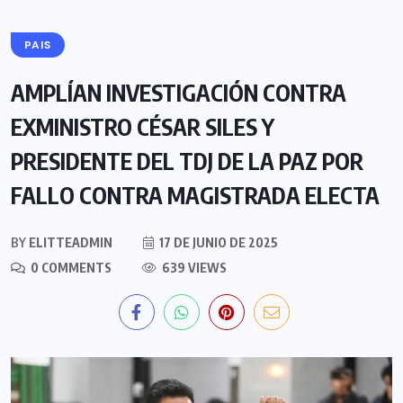
PAIS
AMPLÍAN INVESTIGACIÓN CONTRA
EXMINISTRO CÉSAR SILES Y
PRESIDENTE DEL TDJ DE LA PAZ POR
FALLO CONTRA MAGISTRADA ELECTA
BY
ELITTEADMIN
17 DE JUNIO DE 2025
0 COMMENTS
639 VIEWS