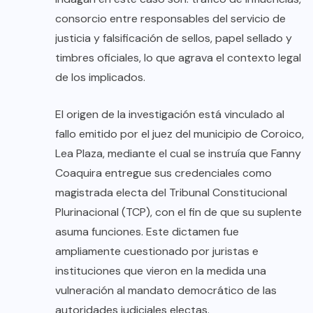
consorcio entre responsables del servicio de
justicia y falsificación de sellos, papel sellado y
timbres oficiales, lo que agrava el contexto legal
de los implicados.
El origen de la investigación está vinculado al
fallo emitido por el juez del municipio de Coroico,
Lea Plaza, mediante el cual se instruía que Fanny
Coaquira entregue sus credenciales como
magistrada electa del Tribunal Constitucional
Plurinacional (TCP), con el fin de que su suplente
asuma funciones. Este dictamen fue
ampliamente cuestionado por juristas e
instituciones que vieron en la medida una
vulneración al mandato democrático de las
autoridades judiciales electas.