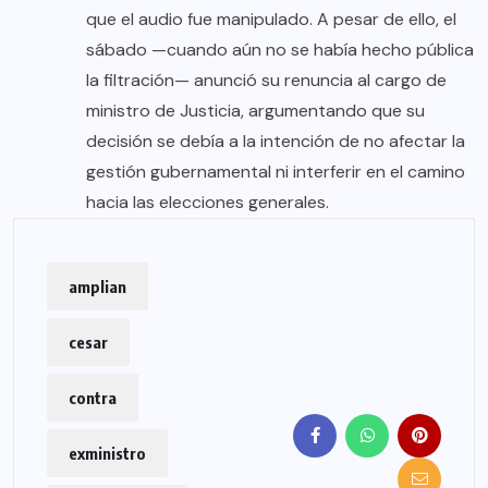
que el audio fue manipulado. A pesar de ello, el
sábado —cuando aún no se había hecho pública
la filtración— anunció su renuncia al cargo de
ministro de Justicia, argumentando que su
decisión se debía a la intención de no afectar la
gestión gubernamental ni interferir en el camino
hacia las elecciones generales.
amplian
cesar
contra
exministro