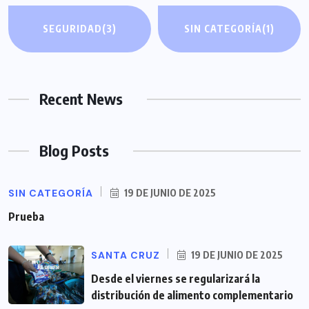
SEGURIDAD
(3)
SIN CATEGORÍA
(1)
Recent News
Blog Posts
SIN CATEGORÍA
19 DE JUNIO DE 2025
Prueba
SANTA CRUZ
19 DE JUNIO DE 2025
Desde el viernes se regularizará la
distribución de alimento complementario