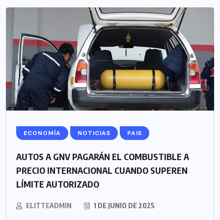
ECONOMÍA
NOTICIAS
PAIS
AUTOS A GNV PAGARÁN EL COMBUSTIBLE A
PRECIO INTERNACIONAL CUANDO SUPEREN
LÍMITE AUTORIZADO
ELITTEADMIN
1 DE JUNIO DE 2025