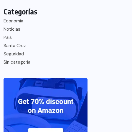
Categorías
Economía
Noticias
Pais
Santa Cruz
Seguridad
Sin categoría