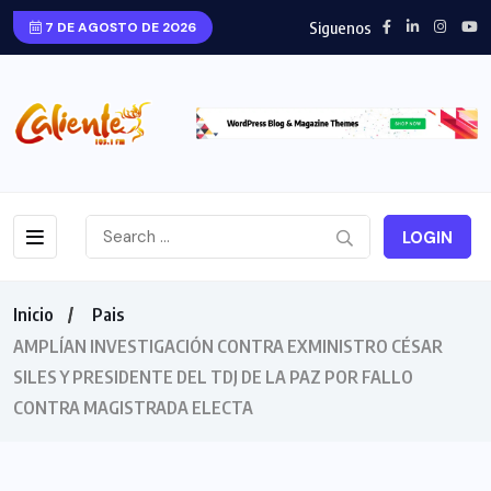
Siguenos
7 DE AGOSTO DE 2026
LOGIN
Inicio
Pais
AMPLÍAN INVESTIGACIÓN CONTRA EXMINISTRO CÉSAR
SILES Y PRESIDENTE DEL TDJ DE LA PAZ POR FALLO
CONTRA MAGISTRADA ELECTA