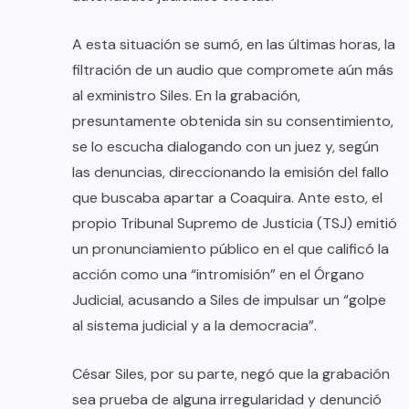
A esta situación se sumó, en las últimas horas, la
filtración de un audio que compromete aún más
al exministro Siles. En la grabación,
presuntamente obtenida sin su consentimiento,
se lo escucha dialogando con un juez y, según
las denuncias, direccionando la emisión del fallo
que buscaba apartar a Coaquira. Ante esto, el
propio Tribunal Supremo de Justicia (TSJ) emitió
un pronunciamiento público en el que calificó la
acción como una “intromisión” en el Órgano
Judicial, acusando a Siles de impulsar un “golpe
al sistema judicial y a la democracia”.
César Siles, por su parte, negó que la grabación
sea prueba de alguna irregularidad y denunció