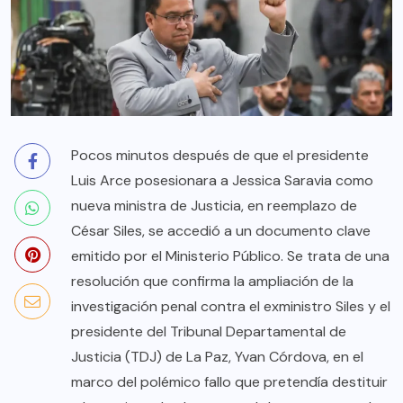
Pocos minutos después de que el presidente
Luis Arce posesionara a Jessica Saravia como
nueva ministra de Justicia, en reemplazo de
César Siles, se accedió a un documento clave
emitido por el Ministerio Público. Se trata de una
resolución que confirma la ampliación de la
investigación penal contra el exministro Siles y el
presidente del Tribunal Departamental de
Justicia (TDJ) de La Paz, Yvan Córdova, en el
marco del polémico fallo que pretendía destituir