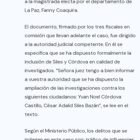
a la magistrada electa por el departamento de
La Paz, Fanny Coaquira.
El documento, firmado por los tres fiscales en
comisión que llevan adelante el caso, fue dirigido
a la autoridad judicial competente. En él se
especifica que se ha dispuesto formalmente la
inclusión de Siles y Córdova en calidad de
investigados. “Señora juez tengo a bien informar
a vuestra autoridad que se ha dispuesto la
ampliación de las investigaciones contra los
siguientes ciudadanos: Yvan Noel Córdova
Castillo, César Adalid Siles Bazán”, se lee en el
texto.
Según el Ministerio Público, los delitos que se
indagan en este caso son: tráfico de influencias,