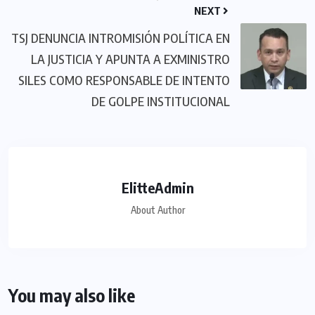
NEXT
TSJ DENUNCIA INTROMISIÓN POLÍTICA EN
LA JUSTICIA Y APUNTA A EXMINISTRO
SILES COMO RESPONSABLE DE INTENTO
DE GOLPE INSTITUCIONAL
ElitteAdmin
About Author
You may also like