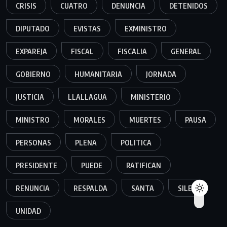
CRISIS
CUATRO
DENUNCIA
DETENIDOS
DIPUTADO
EVISTAS
EXMINISTRO
EXPAREJA
FISCAL
FISCALIA
GENERAL
GOBIERNO
HUMANITARIA
JORNADA
JUSTICIA
LLALLAGUA
MINISTERIO
MINISTRO
MORALES
MUERTES
PAUSA
PERSONAS
PLENA
POLITICA
PRESIDENTE
PUEDE
RATIFICAN
RENUNCIA
RESPALDA
SANTA
SILES
UNIDAD