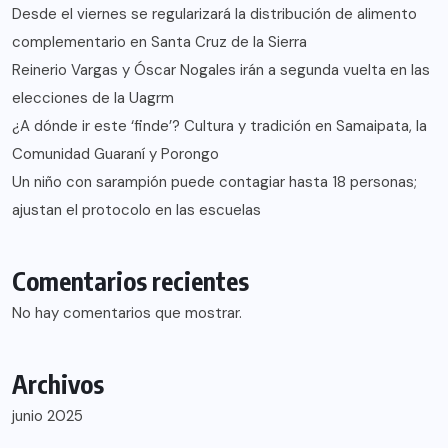
Desde el viernes se regularizará la distribución de alimento
complementario en Santa Cruz de la Sierra
Reinerio Vargas y Óscar Nogales irán a segunda vuelta en las
elecciones de la Uagrm
¿A dónde ir este ‘finde’? Cultura y tradición en Samaipata, la
Comunidad Guaraní y Porongo
Un niño con sarampión puede contagiar hasta 18 personas;
ajustan el protocolo en las escuelas
Comentarios recientes
No hay comentarios que mostrar.
Archivos
junio 2025