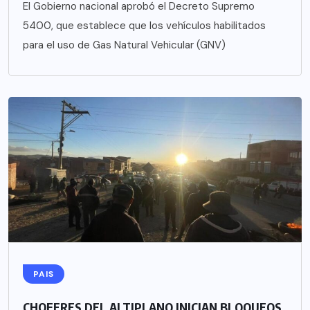
El Gobierno nacional aprobó el Decreto Supremo
5400, que establece que los vehículos habilitados
para el uso de Gas Natural Vehicular (GNV)
PAIS
CHOFERES DEL ALTIPLANO INICIAN BLOQUEOS