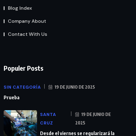
Blog Index
Company About
Contact With Us
Populer Posts
SIN CATEGORÍA
19 DE JUNIO DE 2025
Prueba
SANTA
19 DE JUNIO DE
CRUZ
2025
Desde el viernes se regularizará la