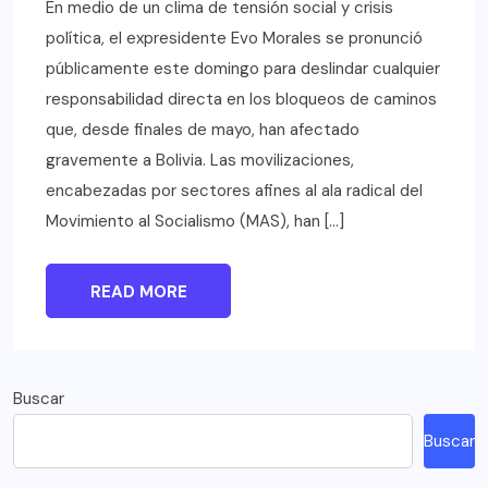
En medio de un clima de tensión social y crisis
política, el expresidente Evo Morales se pronunció
públicamente este domingo para deslindar cualquier
responsabilidad directa en los bloqueos de caminos
que, desde finales de mayo, han afectado
gravemente a Bolivia. Las movilizaciones,
encabezadas por sectores afines al ala radical del
Movimiento al Socialismo (MAS), han […]
READ MORE
Buscar
Buscar