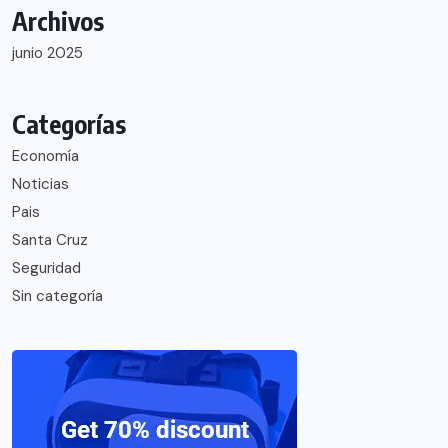
Archivos
junio 2025
Categorías
Economía
Noticias
Pais
Santa Cruz
Seguridad
Sin categoría