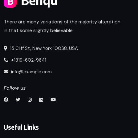
There are many variations of the majority alteration
in that some slightly believable.
15 Cliff St, New York 10038, USA
+1819-602-9641
info@example.com
Follow us
Useful Links