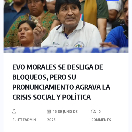
EVO MORALES SE DESLIGA DE
BLOQUEOS, PERO SU
PRONUNCIAMIENTO AGRAVA LA
CRISIS SOCIAL Y POLÍTICA
16 DE JUNIO DE
0
ELITTEADMIN
2025
COMMENTS