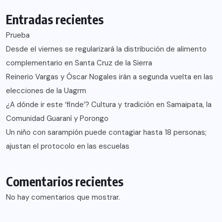
Entradas recientes
Prueba
Desde el viernes se regularizará la distribución de alimento
complementario en Santa Cruz de la Sierra
Reinerio Vargas y Óscar Nogales irán a segunda vuelta en las
elecciones de la Uagrm
¿A dónde ir este ‘finde’? Cultura y tradición en Samaipata, la
Comunidad Guaraní y Porongo
Un niño con sarampión puede contagiar hasta 18 personas;
ajustan el protocolo en las escuelas
Comentarios recientes
No hay comentarios que mostrar.