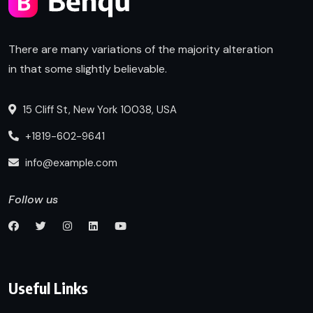
There are many variations of the majority alteration
in that some slightly believable.
15 Cliff St, New York 10038, USA
+1819-602-9641
info@example.com
Follow us
Useful Links