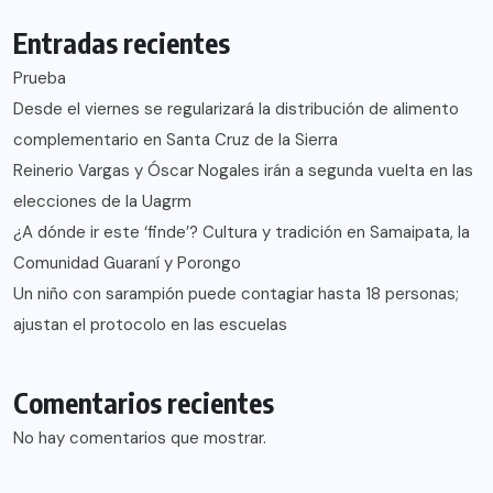
Entradas recientes
Prueba
Desde el viernes se regularizará la distribución de alimento
complementario en Santa Cruz de la Sierra
Reinerio Vargas y Óscar Nogales irán a segunda vuelta en las
elecciones de la Uagrm
¿A dónde ir este ‘finde’? Cultura y tradición en Samaipata, la
Comunidad Guaraní y Porongo
Un niño con sarampión puede contagiar hasta 18 personas;
ajustan el protocolo en las escuelas
Comentarios recientes
No hay comentarios que mostrar.