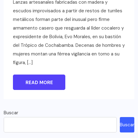
Lanzas artesanales fabricadas con madera y
escudos improvisados a partir de restos de turriles
metálicos forman parte del inusual pero firme
armamento casero que resguarda al líder cocalero y
expresidente de Bolivia, Evo Morales, en su bastión
del Trópico de Cochabamba. Decenas de hombres y
mujeres montan una férrea vigilancia en torno a su
figura, […]
READ MORE
Buscar
Buscar