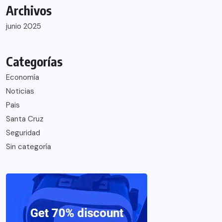
Archivos
junio 2025
Categorías
Economía
Noticias
Pais
Santa Cruz
Seguridad
Sin categoría