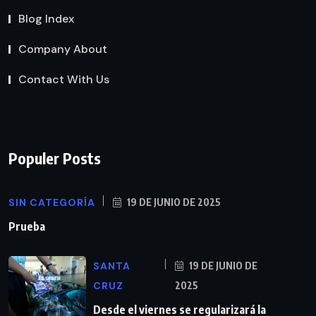
Blog Index
Company About
Contact With Us
Populer Posts
SIN CATEGORÍA
19 DE JUNIO DE 2025
Prueba
SANTA
19 DE JUNIO DE
CRUZ
2025
Desde el viernes se regularizará la