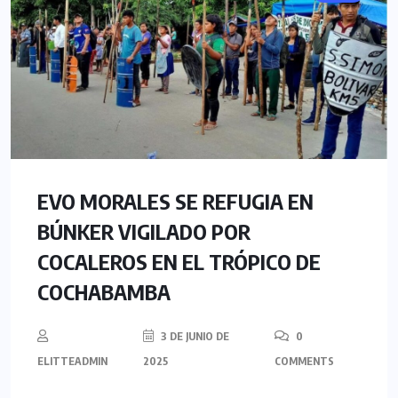
EVO MORALES SE REFUGIA EN
BÚNKER VIGILADO POR
COCALEROS EN EL TRÓPICO DE
COCHABAMBA
3 DE JUNIO DE
0
ELITTEADMIN
2025
COMMENTS