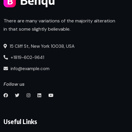
There are many variations of the majority alteration
in that some slightly believable.
15 Cliff St, New York 10038, USA
+1819-602-9641
info@example.com
Follow us
Useful Links