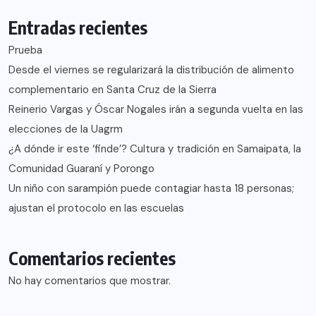
Entradas recientes
Prueba
Desde el viernes se regularizará la distribución de alimento
complementario en Santa Cruz de la Sierra
Reinerio Vargas y Óscar Nogales irán a segunda vuelta en las
elecciones de la Uagrm
¿A dónde ir este ‘finde’? Cultura y tradición en Samaipata, la
Comunidad Guaraní y Porongo
Un niño con sarampión puede contagiar hasta 18 personas;
ajustan el protocolo en las escuelas
Comentarios recientes
No hay comentarios que mostrar.