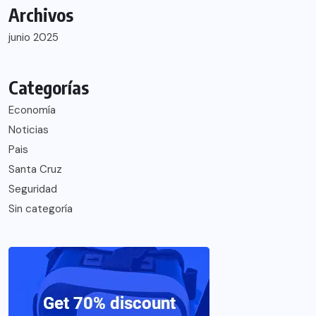
Archivos
junio 2025
Categorías
Economía
Noticias
Pais
Santa Cruz
Seguridad
Sin categoría