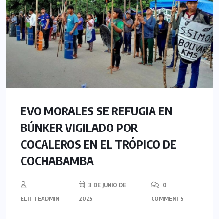
EVO MORALES SE REFUGIA EN
BÚNKER VIGILADO POR
COCALEROS EN EL TRÓPICO DE
COCHABAMBA
3 DE JUNIO DE
0
ELITTEADMIN
2025
COMMENTS