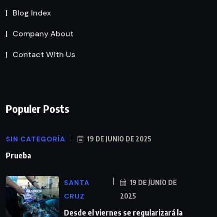
Blog Index
Company About
Contact With Us
Populer Posts
SIN CATEGORÍA
19 DE JUNIO DE 2025
Prueba
SANTA
19 DE JUNIO DE
CRUZ
2025
Desde el viernes se regularizará la