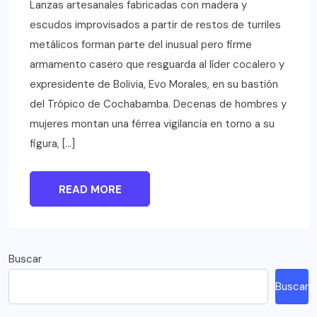
Lanzas artesanales fabricadas con madera y
escudos improvisados a partir de restos de turriles
metálicos forman parte del inusual pero firme
armamento casero que resguarda al líder cocalero y
expresidente de Bolivia, Evo Morales, en su bastión
del Trópico de Cochabamba. Decenas de hombres y
mujeres montan una férrea vigilancia en torno a su
figura, […]
READ MORE
Buscar
Buscar