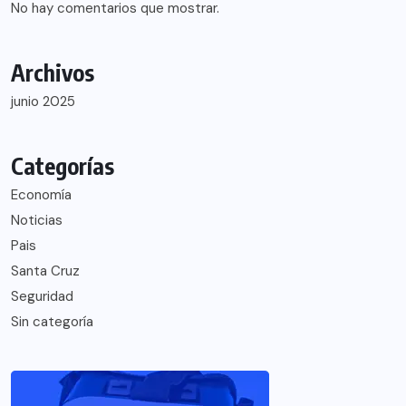
No hay comentarios que mostrar.
Archivos
junio 2025
Categorías
Economía
Noticias
Pais
Santa Cruz
Seguridad
Sin categoría