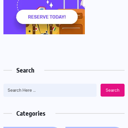
Search
Search
Categories