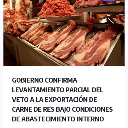
GOBIERNO CONFIRMA
LEVANTAMIENTO PARCIAL DEL
VETO A LA EXPORTACIÓN DE
CARNE DE RES BAJO CONDICIONES
DE ABASTECIMIENTO INTERNO