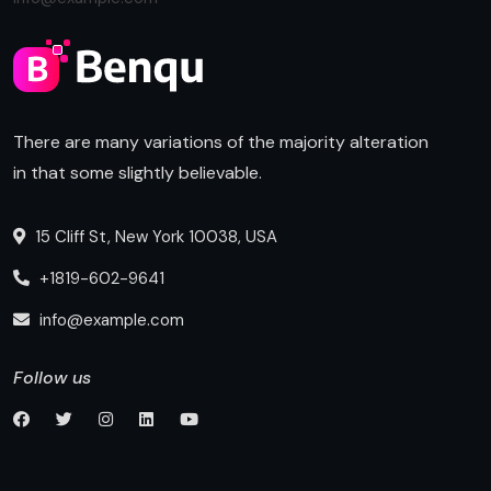
There are many variations of the majority alteration
in that some slightly believable.
15 Cliff St, New York 10038, USA
+1819-602-9641
info@example.com
Follow us