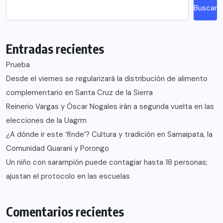
Buscar
Entradas recientes
Prueba
Desde el viernes se regularizará la distribución de alimento
complementario en Santa Cruz de la Sierra
Reinerio Vargas y Óscar Nogales irán a segunda vuelta en las
elecciones de la Uagrm
¿A dónde ir este ‘finde’? Cultura y tradición en Samaipata, la
Comunidad Guaraní y Porongo
Un niño con sarampión puede contagiar hasta 18 personas;
ajustan el protocolo en las escuelas
Comentarios recientes