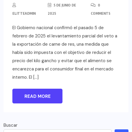
5 DE JUNIO DE
0
ELITTEADMIN
2025
COMMENTS
El Gobierno nacional confirmó el pasado 5 de
febrero de 2025 el levantamiento parcial del veto a
la exportación de carne de res, una medida que
había sido impuesta con el objetivo de reducir el
precio del kilo gancho y evitar que el alimento se
encarezca para el consumidor final en el mercado
interno. El […]
READ MORE
Buscar