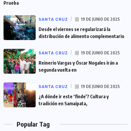
Prueba
SANTA CRUZ
19 DE JUNIO DE 2025
Desde el viernes se regularizará la
distribución de alimento complementario
SANTA CRUZ
19 DE JUNIO DE 2025
Reinerio Vargas y Óscar Nogales irán a
segunda vuelta en
SANTA CRUZ
19 DE JUNIO DE 2025
¿A dónde ir este ‘finde’? Cultura y
tradición en Samaipata,
Popular Tag