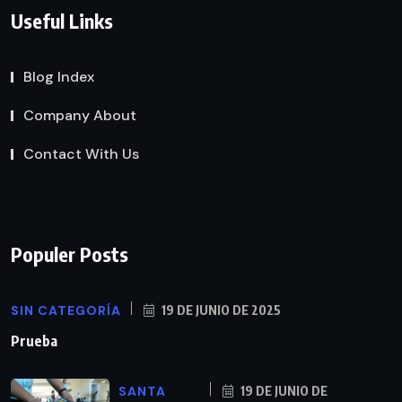
Useful Links
Blog Index
Company About
Contact With Us
Populer Posts
SIN CATEGORÍA
19 DE JUNIO DE 2025
Prueba
SANTA
19 DE JUNIO DE