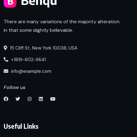
There are many variations of the majority alteration
in that some slightly believable.
15 Cliff St, New York 10038, USA
+1819-602-9641
info@example.com
Follow us
Useful Links