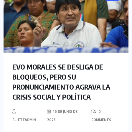
EVO MORALES SE DESLIGA DE
BLOQUEOS, PERO SU
PRONUNCIAMIENTO AGRAVA LA
CRISIS SOCIAL Y POLÍTICA
16 DE JUNIO DE
0
ELITTEADMIN
2025
COMMENTS