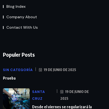
Blog Index
Company About
Contact With Us
Populer Posts
SIN CATEGORÍA
19 DE JUNIO DE 2025
Prueba
SANTA
19 DE JUNIO DE
CRUZ
2025
Desde el viernes se regularizará la