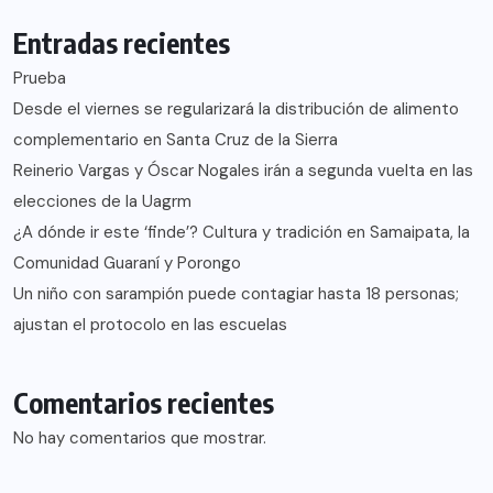
Entradas recientes
Prueba
Desde el viernes se regularizará la distribución de alimento
complementario en Santa Cruz de la Sierra
Reinerio Vargas y Óscar Nogales irán a segunda vuelta en las
elecciones de la Uagrm
¿A dónde ir este ‘finde’? Cultura y tradición en Samaipata, la
Comunidad Guaraní y Porongo
Un niño con sarampión puede contagiar hasta 18 personas;
ajustan el protocolo en las escuelas
Comentarios recientes
No hay comentarios que mostrar.