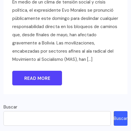
En medio de un clima de tensión social y crisis
política, el expresidente Evo Morales se pronunció
públicamente este domingo para deslindar cualquier
responsabilidad directa en los bloqueos de caminos
que, desde finales de mayo, han afectado
gravemente a Bolivia. Las movilizaciones,
encabezadas por sectores afines al ala radical del
Movimiento al Socialismo (MAS), han […]
READ MORE
Buscar
Buscar