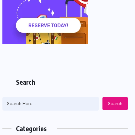
Search
Search
Categories