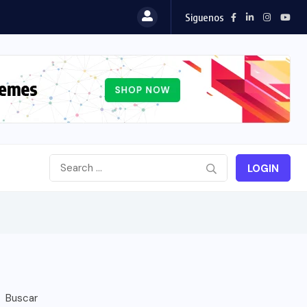
Siguenos
LOGIN
Buscar