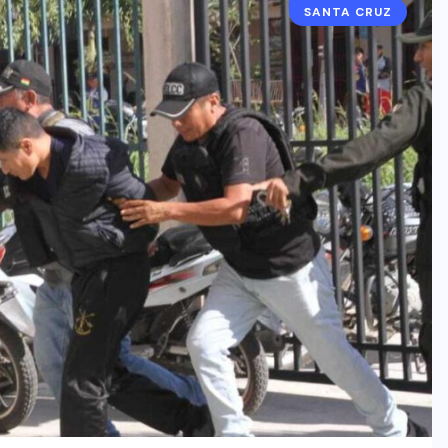
SANTA CRUZ