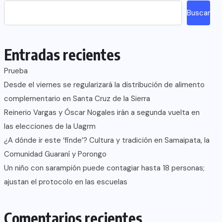
Buscar
Entradas recientes
Prueba
Desde el viernes se regularizará la distribución de alimento
complementario en Santa Cruz de la Sierra
Reinerio Vargas y Óscar Nogales irán a segunda vuelta en
las elecciones de la Uagrm
¿A dónde ir este ‘finde’? Cultura y tradición en Samaipata, la
Comunidad Guaraní y Porongo
Un niño con sarampión puede contagiar hasta 18 personas;
ajustan el protocolo en las escuelas
Comentarios recientes