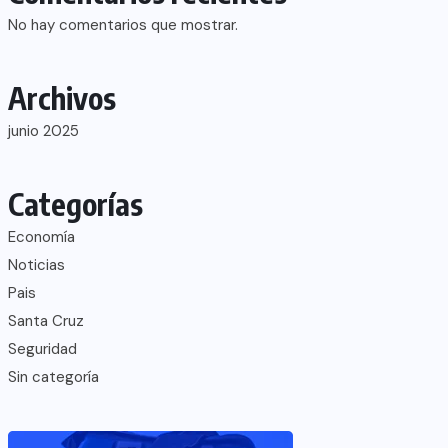
No hay comentarios que mostrar.
Archivos
junio 2025
Categorías
Economía
Noticias
Pais
Santa Cruz
Seguridad
Sin categoría