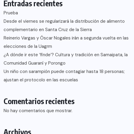
Entradas recientes
Prueba
Desde el viernes se regularizará la distribución de alimento
complementario en Santa Cruz de la Sierra
Reinerio Vargas y Óscar Nogales irán a segunda vuelta en las
elecciones de la Uagrm
¿A dónde ir este ‘finde’? Cultura y tradición en Samaipata, la
Comunidad Guaraní y Porongo
Un niño con sarampión puede contagiar hasta 18 personas;
ajustan el protocolo en las escuelas
Comentarios recientes
No hay comentarios que mostrar.
Archivos