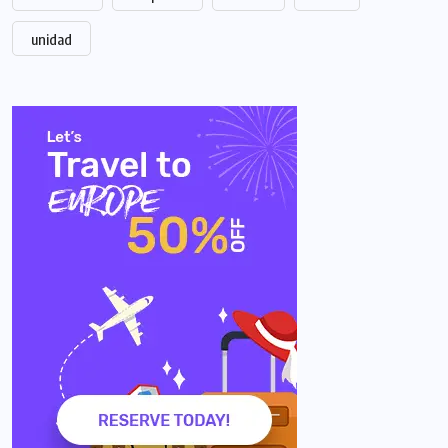
unidad