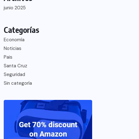
junio 2025
Categorías
Economía
Noticias
Pais
Santa Cruz
Seguridad
Sin categoría