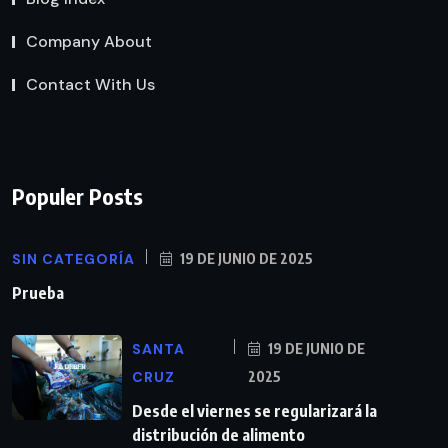
Company About
Contact With Us
Populer Posts
SIN CATEGORÍA
19 DE JUNIO DE 2025
Prueba
SANTA
19 DE JUNIO DE
CRUZ
2025
Desde el viernes se regularizará la
distribución de alimento