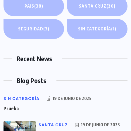
PAIS
(38)
SANTA CRUZ
(20)
SEGURIDAD
(3)
SIN CATEGORÍA
(1)
Recent News
Blog Posts
SIN CATEGORÍA
19 DE JUNIO DE 2025
Prueba
SANTA CRUZ
19 DE JUNIO DE 2025