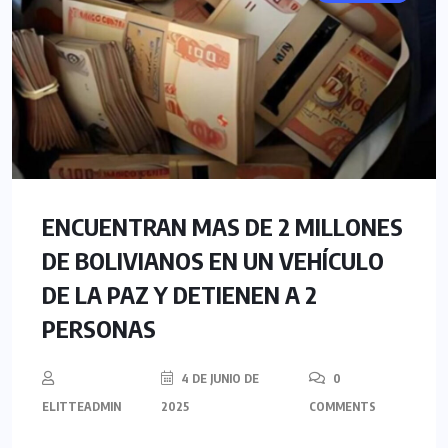
ENCUENTRAN MAS DE 2 MILLONES
DE BOLIVIANOS EN UN VEHÍCULO
DE LA PAZ Y DETIENEN A 2
PERSONAS
4 DE JUNIO DE
0
ELITTEADMIN
2025
COMMENTS