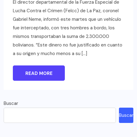
El director departamental de la Fuerza Especial de
Lucha Contra el Crimen (Felcc) de La Paz, coronel
Gabriel Neme, informó este martes que un vehículo
fue interceptado, con tres hombres a bordo, los
mismos transportaban la suma de 2.300.000
bolivianos. “Este dinero no fue justificado en cuanto
a su origen y mucho menos a su […]
READ MORE
Buscar
Buscar