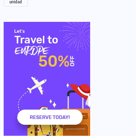
unidad