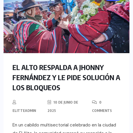
EL ALTO RESPALDA A JHONNY
FERNÁNDEZ Y LE PIDE SOLUCIÓN A
LOS BLOQUEOS
10 DE JUNIO DE
0
ELITTEADMIN
2025
COMMENTS
En un cabildo multisectorial celebrado en la ciudad