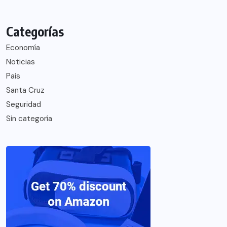
Categorías
Economía
Noticias
Pais
Santa Cruz
Seguridad
Sin categoría