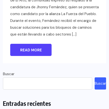
de El Alto, la comunidad expresó su respaldo a la
candidatura de Jhonny Fernández, quien se presenta
como candidato por la alianza La Fuerza del Pueblo.
Durante el evento, Fernández recibió el encargo de
buscar soluciones para los bloqueos de caminos
que están llevando a cabo sectores […]
READ MORE
Buscar
Buscar
Entradas recientes