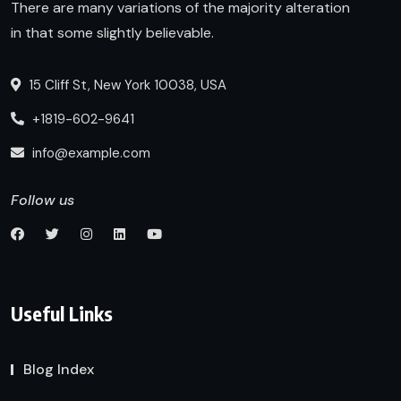
There are many variations of the majority alteration
in that some slightly believable.
15 Cliff St, New York 10038, USA
+1819-602-9641
info@example.com
Follow us
Useful Links
Blog Index