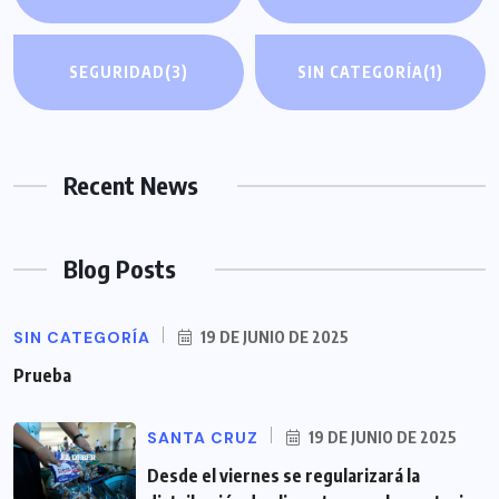
SEGURIDAD
(3)
SIN CATEGORÍA
(1)
Recent News
Blog Posts
SIN CATEGORÍA
19 DE JUNIO DE 2025
Prueba
SANTA CRUZ
19 DE JUNIO DE 2025
Desde el viernes se regularizará la