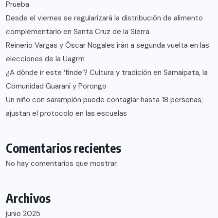
Prueba
Desde el viernes se regularizará la distribución de alimento
complementario en Santa Cruz de la Sierra
Reinerio Vargas y Óscar Nogales irán a segunda vuelta en las
elecciones de la Uagrm
¿A dónde ir este ‘finde’? Cultura y tradición en Samaipata, la
Comunidad Guaraní y Porongo
Un niño con sarampión puede contagiar hasta 18 personas;
ajustan el protocolo en las escuelas
Comentarios recientes
No hay comentarios que mostrar.
Archivos
junio 2025