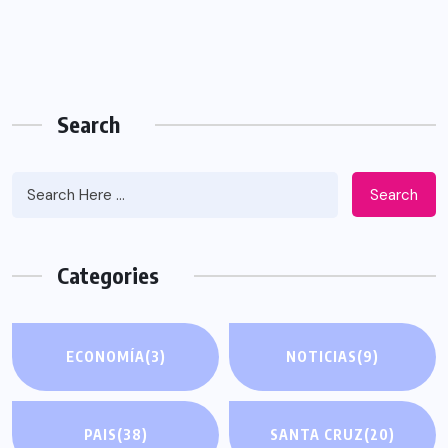
Search
Search
Categories
ECONOMÍA
(3)
NOTICIAS
(9)
PAIS
(38)
SANTA CRUZ
(20)