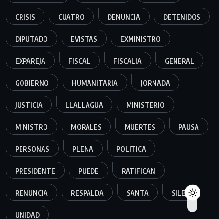
CRISIS
CUATRO
DENUNCIA
DETENIDOS
DIPUTADO
EVISTAS
EXMINISTRO
EXPAREJA
FISCAL
FISCALIA
GENERAL
GOBIERNO
HUMANITARIA
JORNADA
JUSTICIA
LLALLAGUA
MINISTERIO
MINISTRO
MORALES
MUERTES
PAUSA
PERSONAS
PLENA
POLITICA
PRESIDENTE
PUEDE
RATIFICAN
RENUNCIA
RESPALDA
SANTA
SILES
UNIDAD