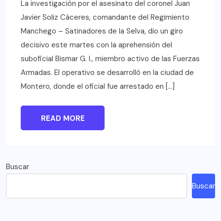
La investigación por el asesinato del coronel Juan
Javier Soliz Cáceres, comandante del Regimiento
Manchego – Satinadores de la Selva, dio un giro
decisivo este martes con la aprehensión del
suboficial Bismar G. I., miembro activo de las Fuerzas
Armadas. El operativo se desarrolló en la ciudad de
Montero, donde el oficial fue arrestado en […]
READ MORE
Buscar
Buscar