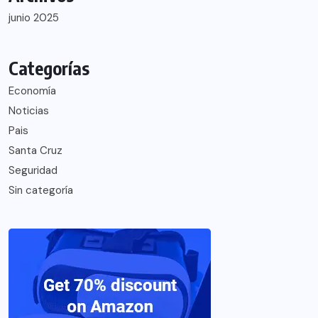
junio 2025
Categorías
Economía
Noticias
Pais
Santa Cruz
Seguridad
Sin categoría