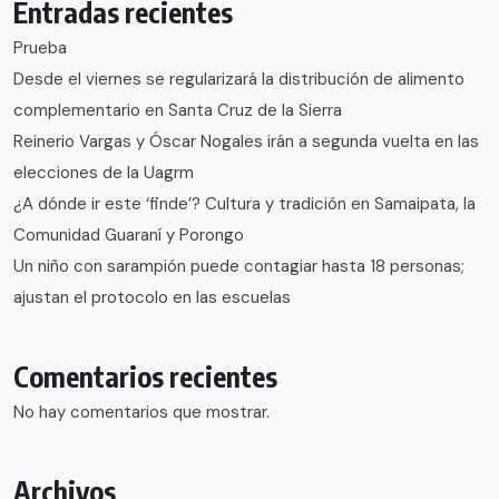
Entradas recientes
Prueba
Desde el viernes se regularizará la distribución de alimento
complementario en Santa Cruz de la Sierra
Reinerio Vargas y Óscar Nogales irán a segunda vuelta en las
elecciones de la Uagrm
¿A dónde ir este ‘finde’? Cultura y tradición en Samaipata, la
Comunidad Guaraní y Porongo
Un niño con sarampión puede contagiar hasta 18 personas;
ajustan el protocolo en las escuelas
Comentarios recientes
No hay comentarios que mostrar.
Archivos