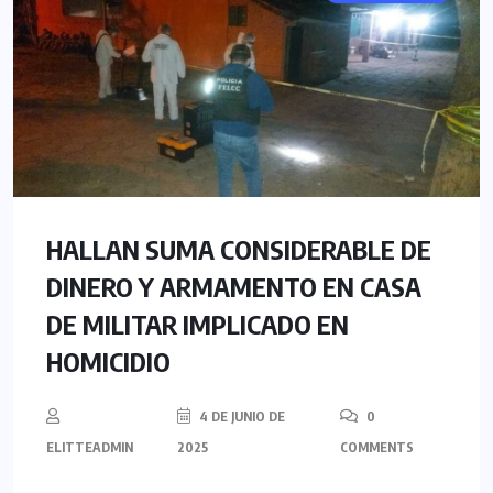
HALLAN SUMA CONSIDERABLE DE
DINERO Y ARMAMENTO EN CASA
DE MILITAR IMPLICADO EN
HOMICIDIO
4 DE JUNIO DE
0
ELITTEADMIN
2025
COMMENTS