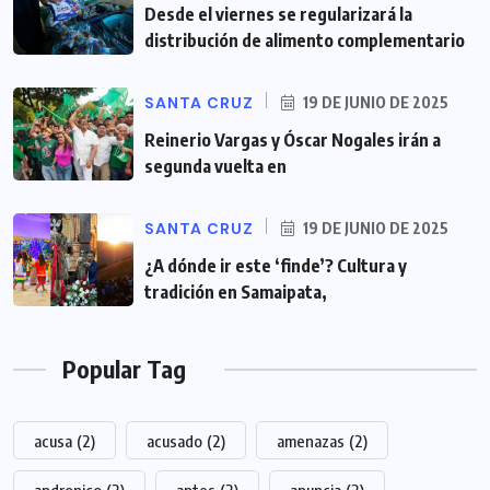
Desde el viernes se regularizará la
distribución de alimento complementario
SANTA CRUZ
19 DE JUNIO DE 2025
Reinerio Vargas y Óscar Nogales irán a
segunda vuelta en
SANTA CRUZ
19 DE JUNIO DE 2025
¿A dónde ir este ‘finde’? Cultura y
tradición en Samaipata,
Popular Tag
acusa
(2)
acusado
(2)
amenazas
(2)