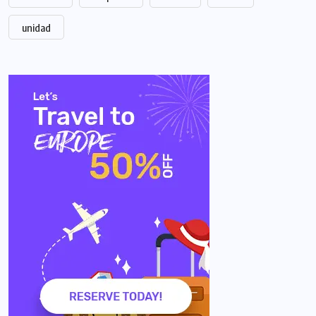
unidad