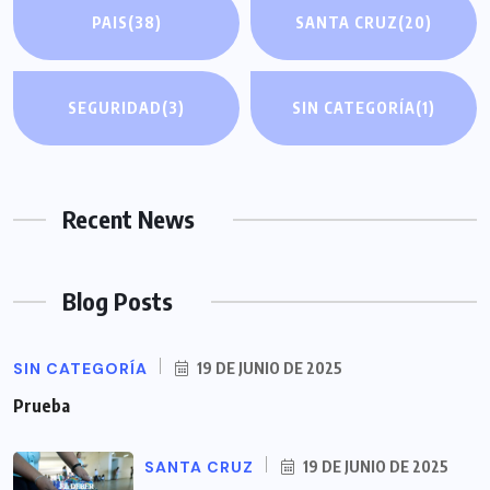
PAIS
(38)
SANTA CRUZ
(20)
SEGURIDAD
(3)
SIN CATEGORÍA
(1)
Recent News
Blog Posts
SIN CATEGORÍA
19 DE JUNIO DE 2025
Prueba
SANTA CRUZ
19 DE JUNIO DE 2025