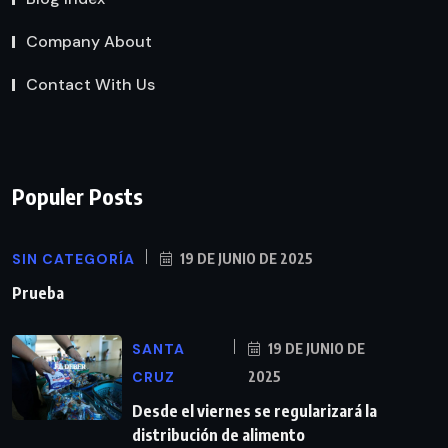
Company About
Contact With Us
Populer Posts
SIN CATEGORÍA
19 DE JUNIO DE 2025
Prueba
SANTA
19 DE JUNIO DE
CRUZ
2025
Desde el viernes se regularizará la
distribución de alimento