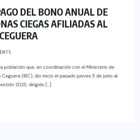
 PAGO DEL BONO ANUAL DE
NAS CIEGAS AFILIADAS AL
 CEGUERA
ENTS
la población que, en coordinación con el Ministerio de
 Ceguera (IBC), dio inicio el pasado jueves 5 de junio al
stión 2025, dirigido […]