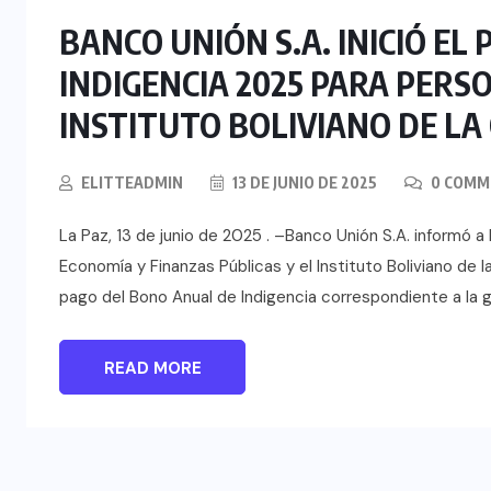
BANCO UNIÓN S.A. INICIÓ EL
INDIGENCIA 2025 PARA PERSO
INSTITUTO BOLIVIANO DE LA
ELITTEADMIN
13 DE JUNIO DE 2025
0 COMM
La Paz, 13 de junio de 2025 . –Banco Unión S.A. informó a 
Economía y Finanzas Públicas y el Instituto Boliviano de la
pago del Bono Anual de Indigencia correspondiente a la ge
READ MORE