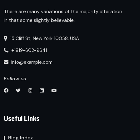
There are many variations of the majority alteration
in that some slightly believable.
15 Cliff St, New York 10038, USA
+1819-602-9641
info@example.com
Follow us
Useful Links
Blog Index