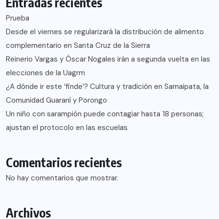
Entradas recientes
Prueba
Desde el viernes se regularizará la distribución de alimento
complementario en Santa Cruz de la Sierra
Reinerio Vargas y Óscar Nogales irán a segunda vuelta en las
elecciones de la Uagrm
¿A dónde ir este ‘finde’? Cultura y tradición en Samaipata, la
Comunidad Guaraní y Porongo
Un niño con sarampión puede contagiar hasta 18 personas;
ajustan el protocolo en las escuelas
Comentarios recientes
No hay comentarios que mostrar.
Archivos