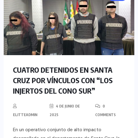
CUATRO DETENIDOS EN SANTA
CRUZ POR VÍNCULOS CON “LOS
INJERTOS DEL CONO SUR”
4 DE JUNIO DE
0
ELITTEADMIN
2025
COMMENTS
En un operativo conjunto de alto impacto