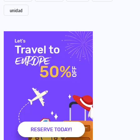
unidad