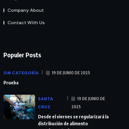
Company About
Contact With Us
Populer Posts
SIN CATEGORÍA
19 DE JUNIO DE 2025
Prueba
SANTA
19 DE JUNIO DE
CRUZ
2025
Desde el viernes se regularizará la
distribución de alimento