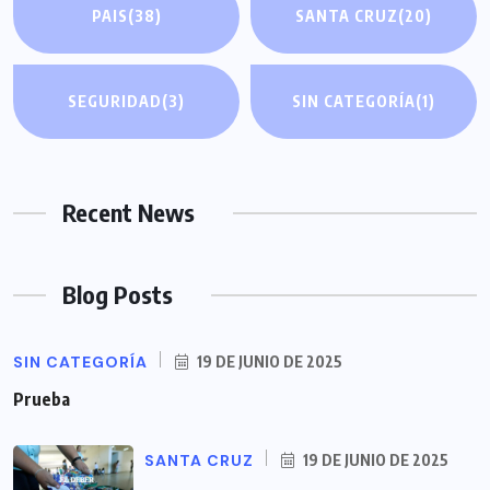
PAIS
(38)
SANTA CRUZ
(20)
SEGURIDAD
(3)
SIN CATEGORÍA
(1)
Recent News
Blog Posts
SIN CATEGORÍA
19 DE JUNIO DE 2025
Prueba
SANTA CRUZ
19 DE JUNIO DE 2025