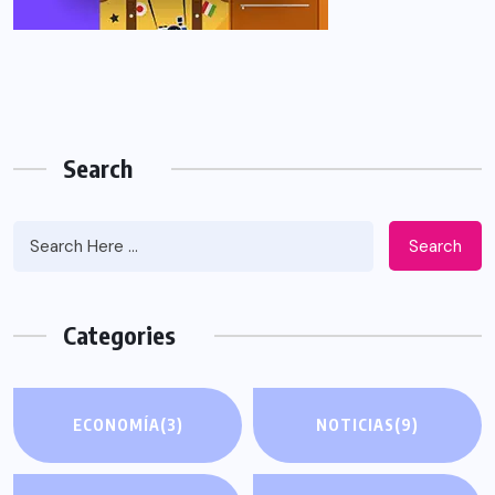
Search
Search
Categories
ECONOMÍA
(3)
NOTICIAS
(9)