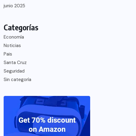
junio 2025
Categorías
Economía
Noticias
Pais
Santa Cruz
Seguridad
Sin categoría