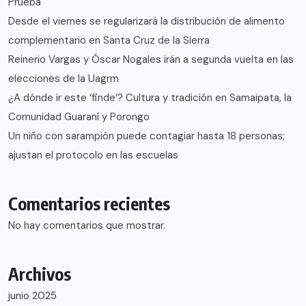
Prueba
Desde el viernes se regularizará la distribución de alimento
complementario en Santa Cruz de la Sierra
Reinerio Vargas y Óscar Nogales irán a segunda vuelta en las
elecciones de la Uagrm
¿A dónde ir este ‘finde’? Cultura y tradición en Samaipata, la
Comunidad Guaraní y Porongo
Un niño con sarampión puede contagiar hasta 18 personas;
ajustan el protocolo en las escuelas
Comentarios recientes
No hay comentarios que mostrar.
Archivos
junio 2025