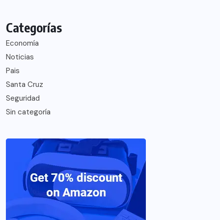
Categorías
Economía
Noticias
Pais
Santa Cruz
Seguridad
Sin categoría