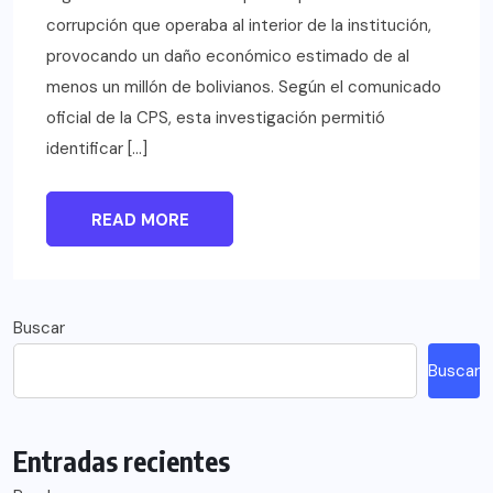
corrupción que operaba al interior de la institución,
provocando un daño económico estimado de al
menos un millón de bolivianos. Según el comunicado
oficial de la CPS, esta investigación permitió
identificar […]
READ MORE
Buscar
Buscar
Entradas recientes