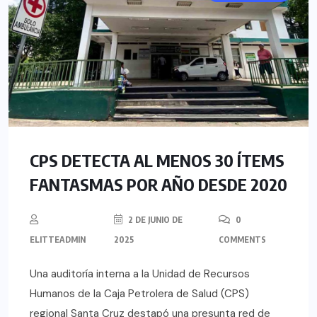
CPS DETECTA AL MENOS 30 ÍTEMS
FANTASMAS POR AÑO DESDE 2020
2 DE JUNIO DE
0
ELITTEADMIN
2025
COMMENTS
Una auditoría interna a la Unidad de Recursos
Humanos de la Caja Petrolera de Salud (CPS)
regional Santa Cruz destapó una presunta red de