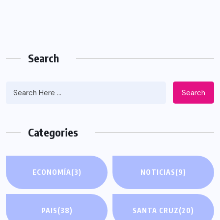
Search
Search
Categories
ECONOMÍA
(3)
NOTICIAS
(9)
PAIS
(38)
SANTA CRUZ
(20)