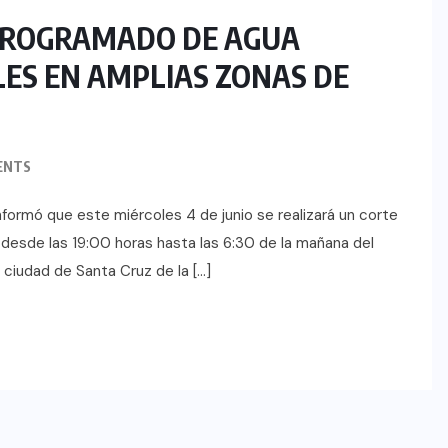
PROGRAMADO DE AGUA
LES EN AMPLIAS ZONAS DE
ENTS
formó que este miércoles 4 de junio se realizará un corte
 desde las 19:00 horas hasta las 6:30 de la mañana del
a ciudad de Santa Cruz de la […]