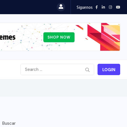
Siguenos
LOGIN
Buscar