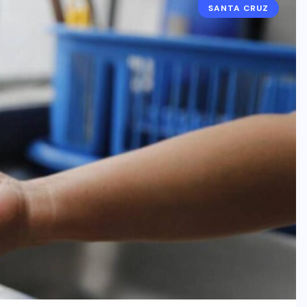
SANTA CRUZ