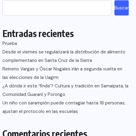
Buscar
Entradas recientes
Prueba
Desde el viernes se regularizará la distribución de alimento
complementario en Santa Cruz de la Sierra
Reinerio Vargas y Óscar Nogales irán a segunda vuelta en
las elecciones de la Uagrm
¿A dónde ir este ‘finde’? Cultura y tradición en Samaipata, la
Comunidad Guaraní y Porongo
Un niño con sarampión puede contagiar hasta 18 personas;
ajustan el protocolo en las escuelas
Comentarios recientes