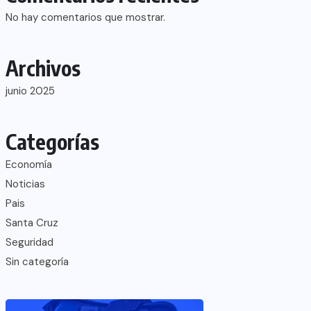
No hay comentarios que mostrar.
Archivos
junio 2025
Categorías
Economía
Noticias
Pais
Santa Cruz
Seguridad
Sin categoría