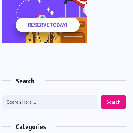
Search
Search
Categories