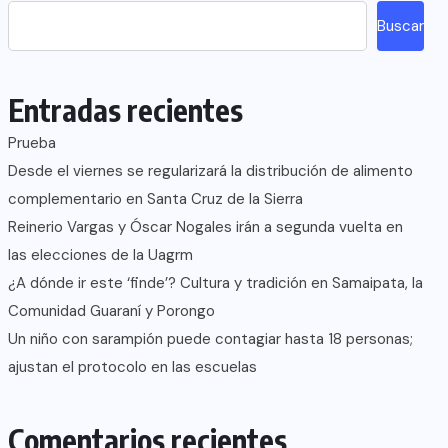
Buscar
Entradas recientes
Prueba
Desde el viernes se regularizará la distribución de alimento
complementario en Santa Cruz de la Sierra
Reinerio Vargas y Óscar Nogales irán a segunda vuelta en
las elecciones de la Uagrm
¿A dónde ir este ‘finde’? Cultura y tradición en Samaipata, la
Comunidad Guaraní y Porongo
Un niño con sarampión puede contagiar hasta 18 personas;
ajustan el protocolo en las escuelas
Comentarios recientes