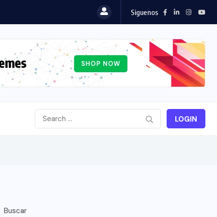
Siguenos
LOGIN
Buscar