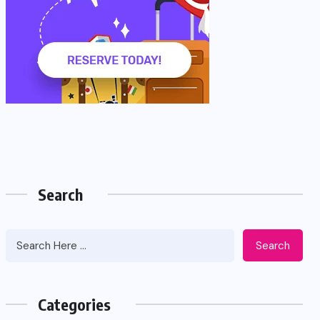
Search
Search
Categories