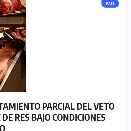
PAIS
AMIENTO PARCIAL DEL VETO
 DE RES BAJO CONDICIONES
NO