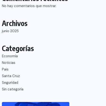
No hay comentarios que mostrar.
Archivos
junio 2025
Categorías
Economía
Noticias
Pais
Santa Cruz
Seguridad
Sin categoría