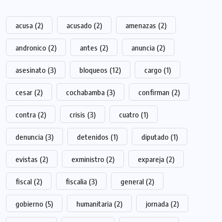
acusa
(2)
acusado
(2)
amenazas
(2)
andronico
(2)
antes
(2)
anuncia
(2)
asesinato
(3)
bloqueos
(12)
cargo
(1)
cesar
(2)
cochabamba
(3)
confirman
(2)
contra
(2)
crisis
(3)
cuatro
(1)
denuncia
(3)
detenidos
(1)
diputado
(1)
evistas
(2)
exministro
(2)
expareja
(2)
fiscal
(2)
fiscalia
(3)
general
(2)
gobierno
(5)
humanitaria
(2)
jornada
(2)