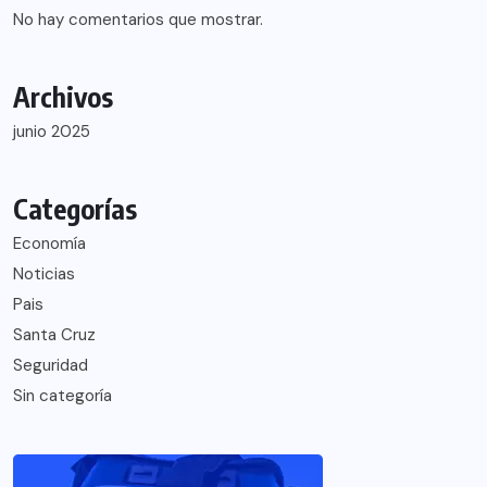
No hay comentarios que mostrar.
Archivos
junio 2025
Categorías
Economía
Noticias
Pais
Santa Cruz
Seguridad
Sin categoría