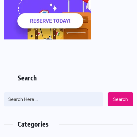
Search
Search
Categories