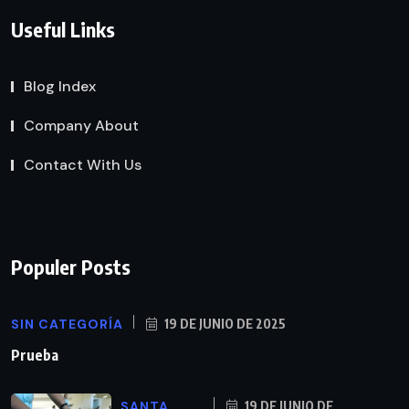
Useful Links
Blog Index
Company About
Contact With Us
Populer Posts
SIN CATEGORÍA
19 DE JUNIO DE 2025
Prueba
SANTA
19 DE JUNIO DE