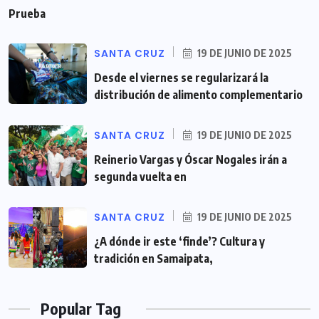
Prueba
SANTA CRUZ
19 DE JUNIO DE 2025
Desde el viernes se regularizará la
distribución de alimento complementario
SANTA CRUZ
19 DE JUNIO DE 2025
Reinerio Vargas y Óscar Nogales irán a
segunda vuelta en
SANTA CRUZ
19 DE JUNIO DE 2025
¿A dónde ir este ‘finde’? Cultura y
tradición en Samaipata,
Popular Tag