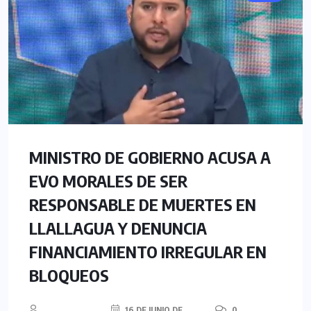
MINISTRO DE GOBIERNO ACUSA A
EVO MORALES DE SER
RESPONSABLE DE MUERTES EN
LLALLAGUA Y DENUNCIA
FINANCIAMIENTO IRREGULAR EN
BLOQUEOS
16 DE JUNIO DE
0