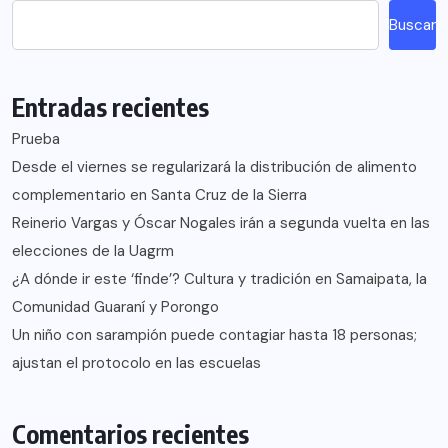
Buscar
Entradas recientes
Prueba
Desde el viernes se regularizará la distribución de alimento
complementario en Santa Cruz de la Sierra
Reinerio Vargas y Óscar Nogales irán a segunda vuelta en las
elecciones de la Uagrm
¿A dónde ir este ‘finde’? Cultura y tradición en Samaipata, la
Comunidad Guaraní y Porongo
Un niño con sarampión puede contagiar hasta 18 personas;
ajustan el protocolo en las escuelas
Comentarios recientes