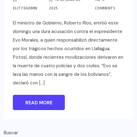
ELITTEADMIN
2025
COMMENTS
El ministro de Gobierno, Roberto Ríos, emitió este
domingo una dura acusación contra el expresidente
Evo Morales, a quien responsabilizó directamente
por los trágicos hechos ocurridos en Llallagua,
Potosí, donde recientes movilizaciones derivaron en
la muerte de cuatro policías y dos civiles. “Evo se
lava las manos con la sangre de los bolivianos”,
declaró con […]
READ MORE
Buscar