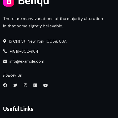
There are many variations of the majority alteration
in that some slightly believable.
15 Cliff St, New York 10038, USA
+1819-602-9641
info@example.com
Follow us
Useful Links