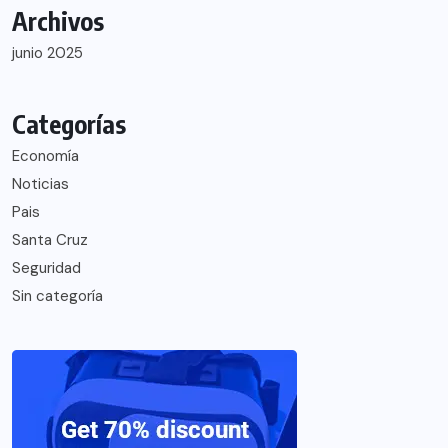
Archivos
junio 2025
Categorías
Economía
Noticias
Pais
Santa Cruz
Seguridad
Sin categoría