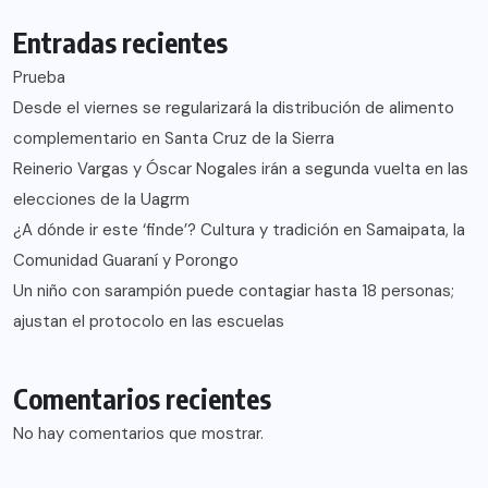
Entradas recientes
Prueba
Desde el viernes se regularizará la distribución de alimento
complementario en Santa Cruz de la Sierra
Reinerio Vargas y Óscar Nogales irán a segunda vuelta en las
elecciones de la Uagrm
¿A dónde ir este ‘finde’? Cultura y tradición en Samaipata, la
Comunidad Guaraní y Porongo
Un niño con sarampión puede contagiar hasta 18 personas;
ajustan el protocolo en las escuelas
Comentarios recientes
No hay comentarios que mostrar.