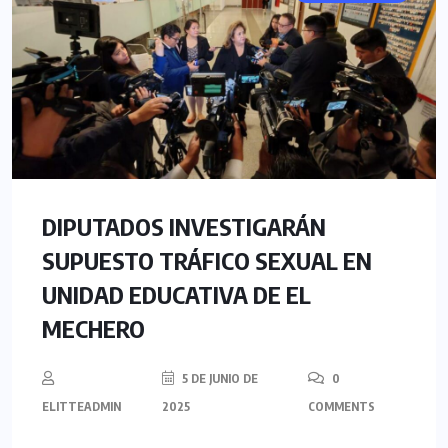
DIPUTADOS INVESTIGARÁN
SUPUESTO TRÁFICO SEXUAL EN
UNIDAD EDUCATIVA DE EL
MECHERO
5 DE JUNIO DE
0
ELITTEADMIN
2025
COMMENTS