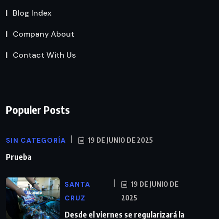
Blog Index
Company About
Contact With Us
Populer Posts
SIN CATEGORÍA
19 DE JUNIO DE 2025
Prueba
SANTA
19 DE JUNIO DE
CRUZ
2025
Desde el viernes se regularizará la