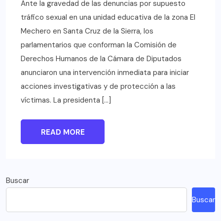
Ante la gravedad de las denuncias por supuesto
tráfico sexual en una unidad educativa de la zona El
Mechero en Santa Cruz de la Sierra, los
parlamentarios que conforman la Comisión de
Derechos Humanos de la Cámara de Diputados
anunciaron una intervención inmediata para iniciar
acciones investigativas y de protección a las
víctimas. La presidenta […]
READ MORE
Buscar
Buscar