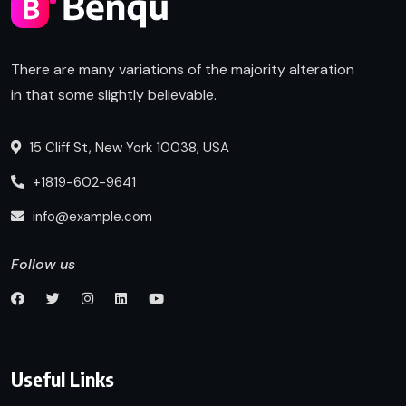
There are many variations of the majority alteration
in that some slightly believable.
15 Cliff St, New York 10038, USA
+1819-602-9641
info@example.com
Follow us
Useful Links