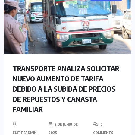
TRANSPORTE ANALIZA SOLICITAR
NUEVO AUMENTO DE TARIFA
DEBIDO A LA SUBIDA DE PRECIOS
DE REPUESTOS Y CANASTA
FAMILIAR
2 DE JUNIO DE
0
ELITTEADMIN
2025
COMMENTS