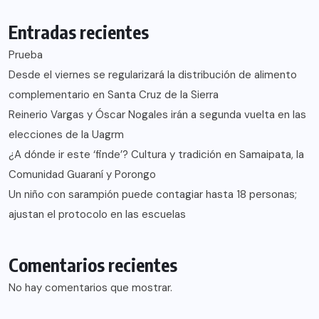
Entradas recientes
Prueba
Desde el viernes se regularizará la distribución de alimento
complementario en Santa Cruz de la Sierra
Reinerio Vargas y Óscar Nogales irán a segunda vuelta en las
elecciones de la Uagrm
¿A dónde ir este ‘finde’? Cultura y tradición en Samaipata, la
Comunidad Guaraní y Porongo
Un niño con sarampión puede contagiar hasta 18 personas;
ajustan el protocolo en las escuelas
Comentarios recientes
No hay comentarios que mostrar.