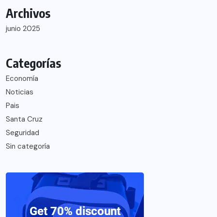
Archivos
junio 2025
Categorías
Economía
Noticias
Pais
Santa Cruz
Seguridad
Sin categoría