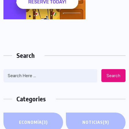
Search
Search
Categories
ECONOMÍA
(3)
NOTICIAS
(9)