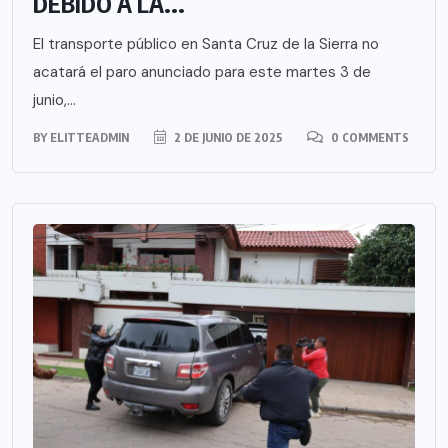
DEBIDO A LA...
El transporte público en Santa Cruz de la Sierra no
acatará el paro anunciado para este martes 3 de
junio,...
BY
ELITTEADMIN
2 DE JUNIO DE 2025
0 COMMENTS