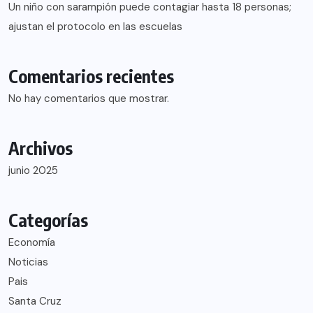
Un niño con sarampión puede contagiar hasta 18 personas;
ajustan el protocolo en las escuelas
Comentarios recientes
No hay comentarios que mostrar.
Archivos
junio 2025
Categorías
Economía
Noticias
Pais
Santa Cruz