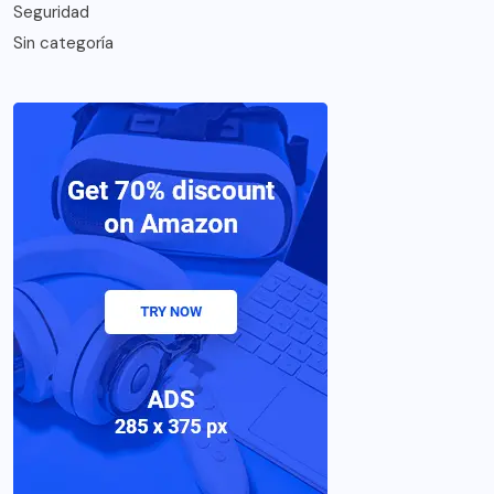
Seguridad
Sin categoría