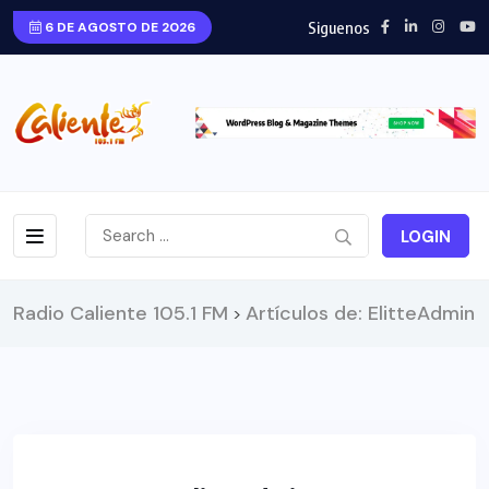
Siguenos
6 DE AGOSTO DE 2026
LOGIN
Radio Caliente 105.1 FM
Artículos de: ElitteAdmin
>