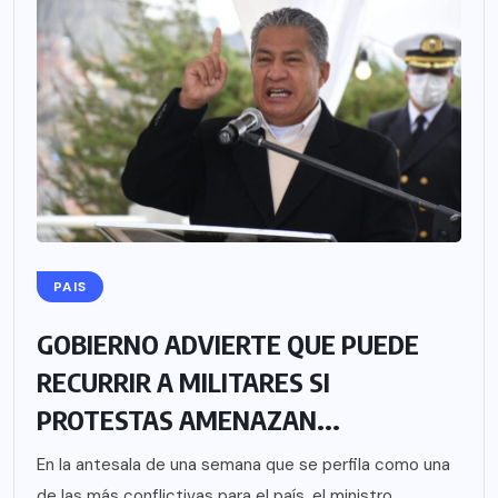
PAIS
GOBIERNO ADVIERTE QUE PUEDE
RECURRIR A MILITARES SI
PROTESTAS AMENAZAN...
En la antesala de una semana que se perfila como una
de las más conflictivas para el país, el ministro...