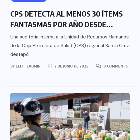
CPS DETECTA AL MENOS 30 ÍTEMS
FANTASMAS POR AÑO DESDE...
Una auditoría interna a la Unidad de Recursos Humanos
de la Caja Petrolera de Salud (CPS) regional Santa Cruz
destapó...
BY
ELITTEADMIN
2 DE JUNIO DE 2025
0 COMMENTS