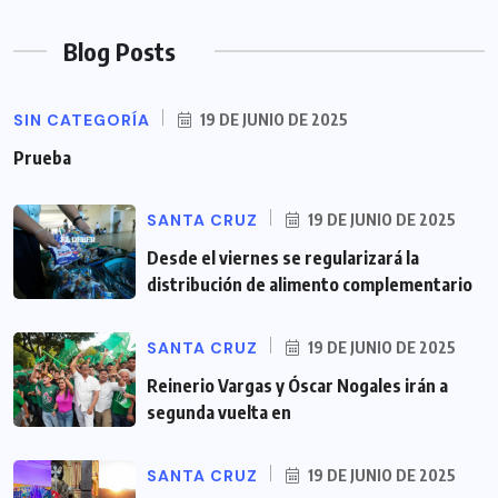
Blog Posts
SIN CATEGORÍA
19 DE JUNIO DE 2025
Prueba
SANTA CRUZ
19 DE JUNIO DE 2025
Desde el viernes se regularizará la
distribución de alimento complementario
SANTA CRUZ
19 DE JUNIO DE 2025
Reinerio Vargas y Óscar Nogales irán a
segunda vuelta en
SANTA CRUZ
19 DE JUNIO DE 2025