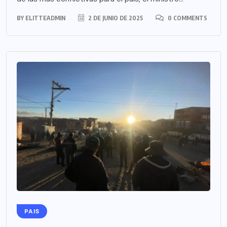
BY
ELITTEADMIN
2 DE JUNIO DE 2025
0 COMMENTS
PAIS