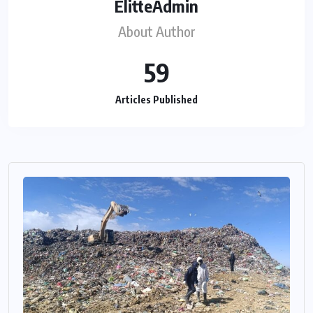
ElitteAdmin
About Author
59
Articles Published