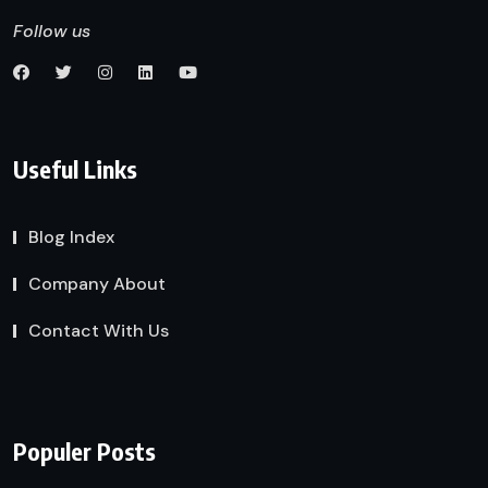
Follow us
Useful Links
Blog Index
Company About
Contact With Us
Populer Posts