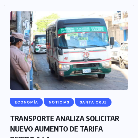
ECONOMÍA
NOTICIAS
SANTA CRUZ
TRANSPORTE ANALIZA SOLICITAR
NUEVO AUMENTO DE TARIFA