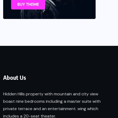
About Us
Hidden Hills property with mountain and city view
boast nine bedrooms including a master suite with
private terrace and an entertainment. wing which
includes a 20-seat theater.