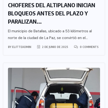
CHOFERES DEL ALTIPLANO INICIAN
BLOQUEOS ANTES DEL PLAZO Y
PARALIZAN...
El municipio de Batallas, ubicado a 53 kilómetros al
norte de la ciudad de La Paz, se convirtió en el...
BY
ELITTEADMIN
2 DE JUNIO DE 2025
0 COMMENTS