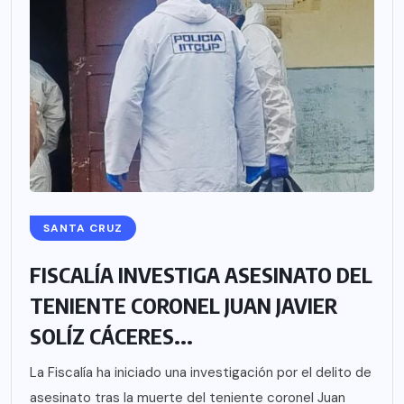
SANTA CRUZ
FISCALÍA INVESTIGA ASESINATO DEL
TENIENTE CORONEL JUAN JAVIER
SOLÍZ CÁCERES...
La Fiscalía ha iniciado una investigación por el delito de
asesinato tras la muerte del teniente coronel Juan