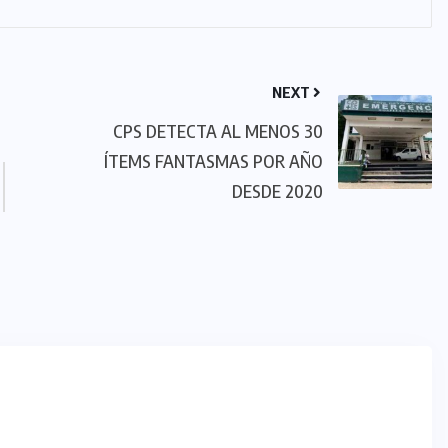
NEXT
CPS DETECTA AL MENOS 30
ÍTEMS FANTASMAS POR AÑO
DESDE 2020