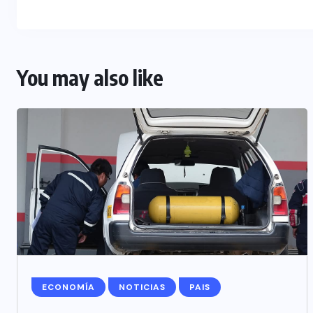
You may also like
ECONOMÍA
NOTICIAS
PAIS