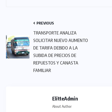
PREVIOUS
TRANSPORTE ANALIZA
SOLICITAR NUEVO AUMENTO
DE TARIFA DEBIDO A LA
SUBIDA DE PRECIOS DE
REPUESTOS Y CANASTA
FAMILIAR
ElitteAdmin
About Author