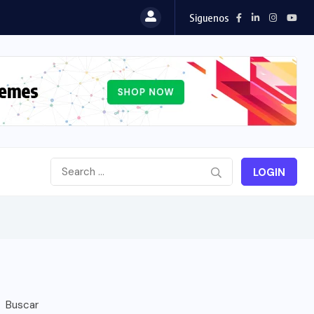
Siguenos
LOGIN
Buscar