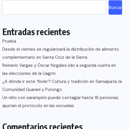
Buscar
Entradas recientes
Prueba
Desde el viernes se regularizará la distribución de alimento
complementario en Santa Cruz de la Sierra
Reinerio Vargas y Óscar Nogales irán a segunda vuelta en
las elecciones de la Uagrm
¿A dónde ir este ‘finde’? Cultura y tradición en Samaipata, la
Comunidad Guaraní y Porongo
Un niño con sarampión puede contagiar hasta 18 personas;
ajustan el protocolo en las escuelas
Comentarios recientes