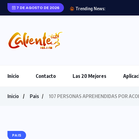
7 DE AGOSTO DE 2026
Trending News:
Inicio
Contacto
Las 20 Mejores
Aplicac
Inicio
Pais
107 PERSONAS APREHENDIDAS POR ACOP
PAIS