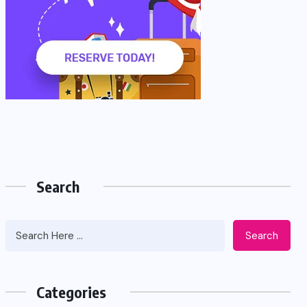
Search
Search
Categories