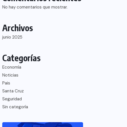
No hay comentarios que mostrar.
Archivos
junio 2025
Categorías
Economía
Noticias
Pais
Santa Cruz
Seguridad
Sin categoría