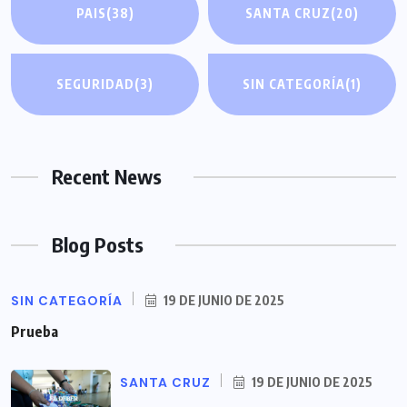
PAIS
(38)
SANTA CRUZ
(20)
SEGURIDAD
(3)
SIN CATEGORÍA
(1)
Recent News
Blog Posts
SIN CATEGORÍA
19 DE JUNIO DE 2025
Prueba
SANTA CRUZ
19 DE JUNIO DE 2025