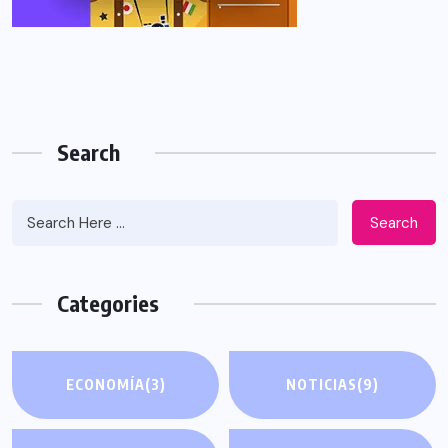
Search
Search
Categories
ECONOMÍA
(3)
NOTICIAS
(9)