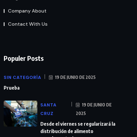
Company About
Contact With Us
Populer Posts
SIN CATEGORÍA
19 DE JUNIO DE 2025
Prueba
SANTA
19 DE JUNIO DE
CRUZ
2025
Desde el viernes se regularizará la
distribución de alimento