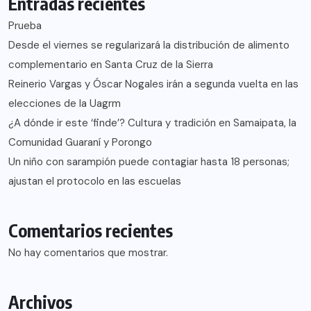
Entradas recientes
Prueba
Desde el viernes se regularizará la distribución de alimento
complementario en Santa Cruz de la Sierra
Reinerio Vargas y Óscar Nogales irán a segunda vuelta en las
elecciones de la Uagrm
¿A dónde ir este ‘finde’? Cultura y tradición en Samaipata, la
Comunidad Guaraní y Porongo
Un niño con sarampión puede contagiar hasta 18 personas;
ajustan el protocolo en las escuelas
Comentarios recientes
No hay comentarios que mostrar.
Archivos