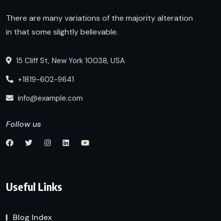
There are many variations of the majority alteration
in that some slightly believable.
15 Cliff St, New York 10038, USA
+1819-602-9641
info@example.com
Follow us
Useful Links
Blog Index