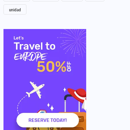
unidad