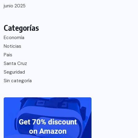
junio 2025
Categorías
Economía
Noticias
Pais
Santa Cruz
Seguridad
Sin categoría