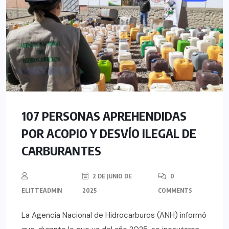
107 PERSONAS APREHENDIDAS
POR ACOPIO Y DESVÍO ILEGAL DE
CARBURANTES
2 DE JUNIO DE
0
ELITTEADMIN
2025
COMMENTS
La Agencia Nacional de Hidrocarburos (ANH) informó