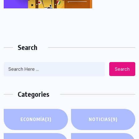
Search
Search
Categories
ECONOMÍA
(3)
NOTICIAS
(9)