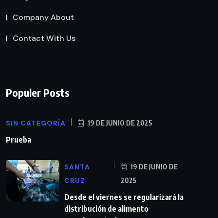
Company About
Contact With Us
Populer Posts
SIN CATEGORÍA
19 DE JUNIO DE 2025
Prueba
SANTA
19 DE JUNIO DE
CRUZ
2025
Desde el viernes se regularizará la
distribución de alimento