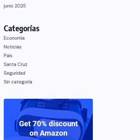
junio 2025
Categorías
Economía
Noticias
Pais
Santa Cruz
Seguridad
Sin categoría