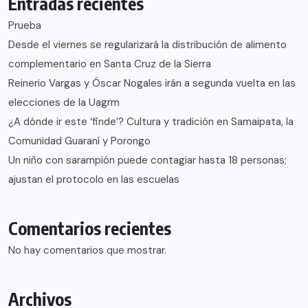
Entradas recientes
Prueba
Desde el viernes se regularizará la distribución de alimento
complementario en Santa Cruz de la Sierra
Reinerio Vargas y Óscar Nogales irán a segunda vuelta en las
elecciones de la Uagrm
¿A dónde ir este ‘finde’? Cultura y tradición en Samaipata, la
Comunidad Guaraní y Porongo
Un niño con sarampión puede contagiar hasta 18 personas;
ajustan el protocolo en las escuelas
Comentarios recientes
No hay comentarios que mostrar.
Archivos