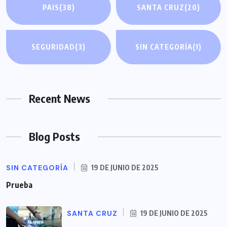
PAIS
(38)
SANTA CRUZ
(20)
SEGURIDAD
(3)
SIN CATEGORÍA
(1)
Recent News
Blog Posts
SIN CATEGORÍA
19 DE JUNIO DE 2025
Prueba
SANTA CRUZ
19 DE JUNIO DE 2025