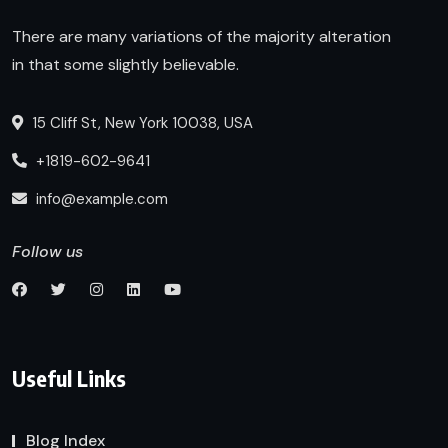
There are many variations of the majority alteration
in that some slightly believable.
15 Cliff St, New York 10038, USA
+1819-602-9641
info@example.com
Follow us
Useful Links
Blog Index