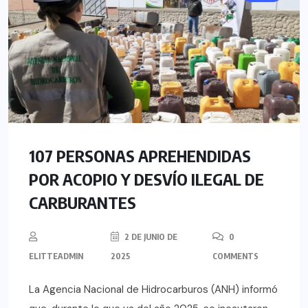
107 PERSONAS APREHENDIDAS
POR ACOPIO Y DESVÍO ILEGAL DE
CARBURANTES
2 DE JUNIO DE
0
ELITTEADMIN
2025
COMMENTS
La Agencia Nacional de Hidrocarburos (ANH) informó