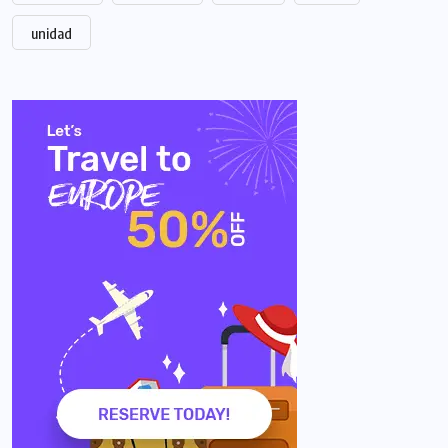
unidad