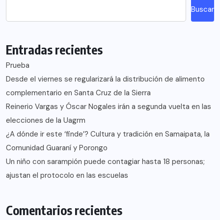
Buscar
Entradas recientes
Prueba
Desde el viernes se regularizará la distribución de alimento
complementario en Santa Cruz de la Sierra
Reinerio Vargas y Óscar Nogales irán a segunda vuelta en las
elecciones de la Uagrm
¿A dónde ir este ‘finde’? Cultura y tradición en Samaipata, la
Comunidad Guaraní y Porongo
Un niño con sarampión puede contagiar hasta 18 personas;
ajustan el protocolo en las escuelas
Comentarios recientes