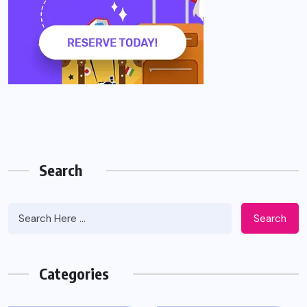
Search
Search
Categories