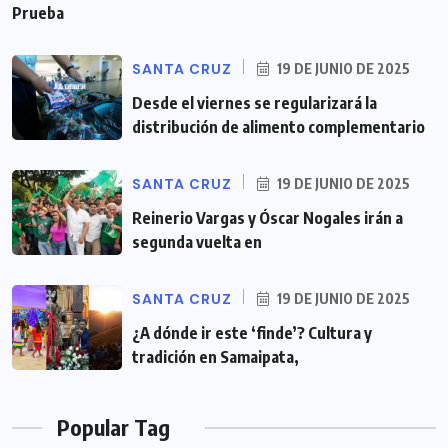
Prueba
SANTA CRUZ
19 DE JUNIO DE 2025
Desde el viernes se regularizará la
distribución de alimento complementario
SANTA CRUZ
19 DE JUNIO DE 2025
Reinerio Vargas y Óscar Nogales irán a
segunda vuelta en
SANTA CRUZ
19 DE JUNIO DE 2025
¿A dónde ir este ‘finde’? Cultura y
tradición en Samaipata,
Popular Tag