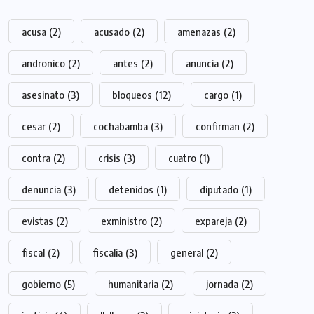
acusa
(2)
acusado
(2)
amenazas
(2)
andronico
(2)
antes
(2)
anuncia
(2)
asesinato
(3)
bloqueos
(12)
cargo
(1)
cesar
(2)
cochabamba
(3)
confirman
(2)
contra
(2)
crisis
(3)
cuatro
(1)
denuncia
(3)
detenidos
(1)
diputado
(1)
evistas
(2)
exministro
(2)
expareja
(2)
fiscal
(2)
fiscalia
(3)
general
(2)
gobierno
(5)
humanitaria
(2)
jornada
(2)