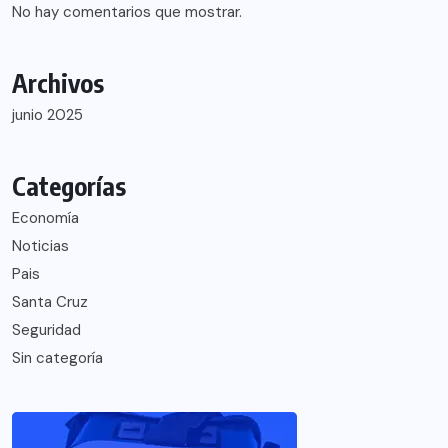
No hay comentarios que mostrar.
Archivos
junio 2025
Categorías
Economía
Noticias
Pais
Santa Cruz
Seguridad
Sin categoría