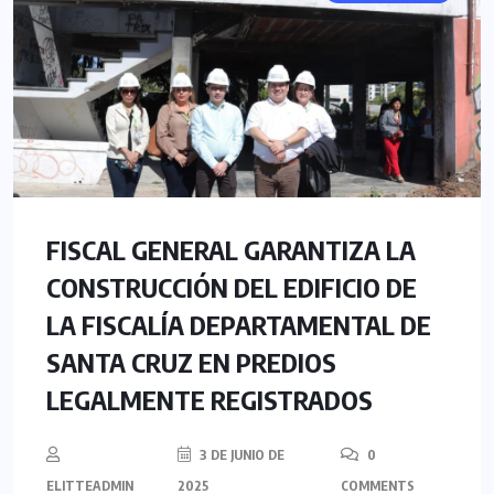
FISCAL GENERAL GARANTIZA LA
CONSTRUCCIÓN DEL EDIFICIO DE
LA FISCALÍA DEPARTAMENTAL DE
SANTA CRUZ EN PREDIOS
LEGALMENTE REGISTRADOS
3 DE JUNIO DE
0
ELITTEADMIN
2025
COMMENTS