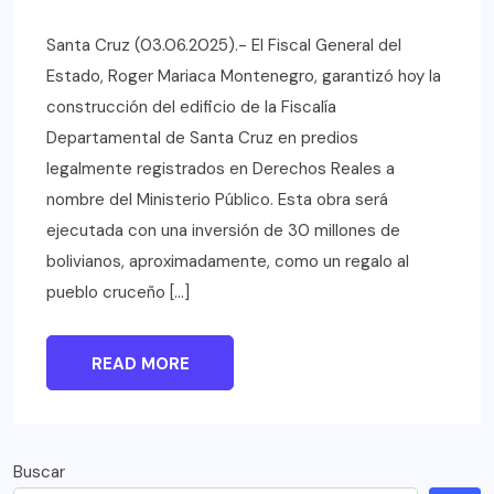
Santa Cruz (03.06.2025).- El Fiscal General del
Estado, Roger Mariaca Montenegro, garantizó hoy la
construcción del edificio de la Fiscalía
Departamental de Santa Cruz en predios
legalmente registrados en Derechos Reales a
nombre del Ministerio Público. Esta obra será
ejecutada con una inversión de 30 millones de
bolivianos, aproximadamente, como un regalo al
pueblo cruceño […]
READ MORE
Buscar