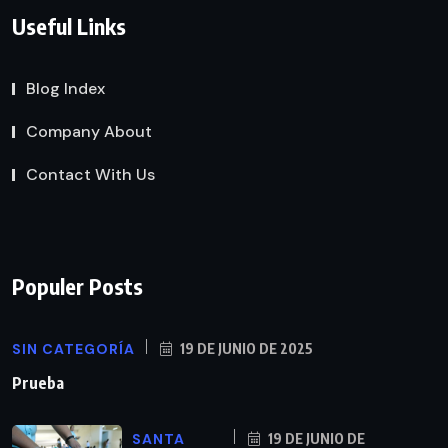
Useful Links
Blog Index
Company About
Contact With Us
Populer Posts
SIN CATEGORÍA
19 DE JUNIO DE 2025
Prueba
SANTA
19 DE JUNIO DE