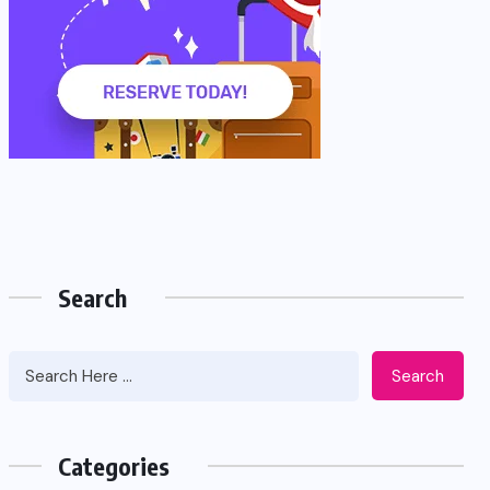
Search
Search
Categories