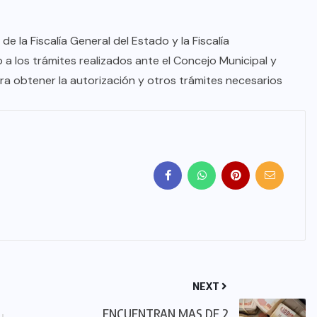
e la Fiscalía General del Estado y la Fiscalía
 los trámites realizados ante el Concejo Municipal y
ra obtener la autorización y otros trámites necesarios
NEXT
ENCUENTRAN MAS DE 2