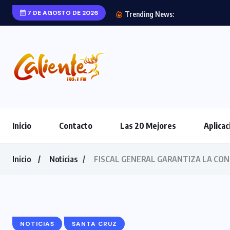
7 DE AGOSTO DE 2026
Trending News:
Inicio
Contacto
Las 20 Mejores
Aplicac
Inicio
Noticias
FISCAL GENERAL GARANTIZA LA CON
NOTICIAS
SANTA CRUZ