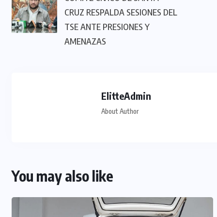
CRUZ RESPALDA SESIONES DEL
TSE ANTE PRESIONES Y
AMENAZAS
ElitteAdmin
About Author
You may also like