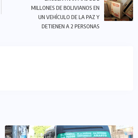
MILLONES DE BOLIVIANOS EN
UN VEHÍCULO DE LA PAZ Y
DETIENEN A 2 PERSONAS