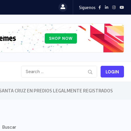
Siguenos
LOGIN
E SANTA CRUZ EN PREDIOS LEGALMENTE REGISTRADOS
Buscar