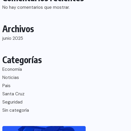
No hay comentarios que mostrar.
Archivos
junio 2025
Categorías
Economía
Noticias
Pais
Santa Cruz
Seguridad
Sin categoría