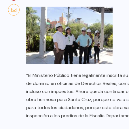
“El Ministerio Público tiene legalmente inscrita 
de dominio en oficinas de Derechos Reales, com
incluso con impuestos. Ahora queda continuar c
obra hermosa para Santa Cruz, porque no va a ser
para todos los ciudadanos, porque esta obra va
inspección a los predios de la Fiscalía Departame