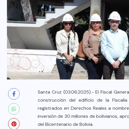
Santa Cruz (03.06.2025).- El Fiscal Gener
construcción del edificio de la Fiscal
registrados en Derechos Reales a nombre 
inversión de 30 millones de bolivianos, a
del Bicentenario de Bolivia.