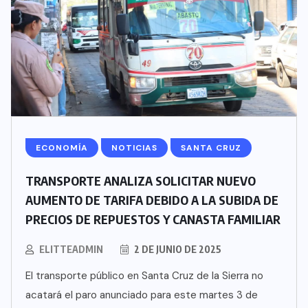
ECONOMÍA
NOTICIAS
SANTA CRUZ
TRANSPORTE ANALIZA SOLICITAR NUEVO
AUMENTO DE TARIFA DEBIDO A LA SUBIDA DE
PRECIOS DE REPUESTOS Y CANASTA FAMILIAR
ELITTEADMIN
2 DE JUNIO DE 2025
El transporte público en Santa Cruz de la Sierra no
acatará el paro anunciado para este martes 3 de