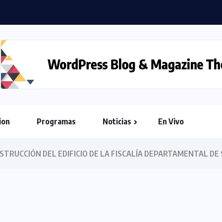
ion
Programas
Noticias
En Vivo
STRUCCIÓN DEL EDIFICIO DE LA FISCALÍA DEPARTAMENTAL D