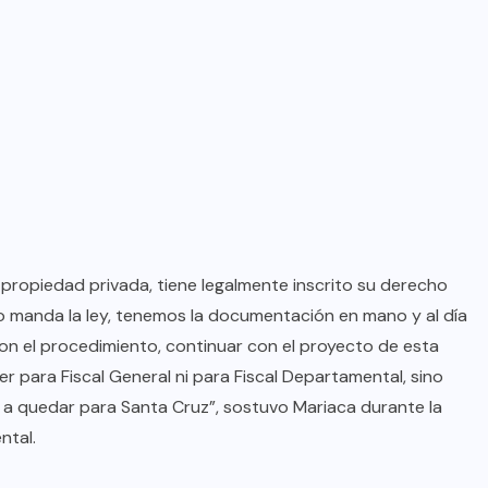
su propiedad privada, tiene legalmente inscrito su derecho
o manda la ley, tenemos la documentación en mano y al día
on el procedimiento, continuar con el proyecto de esta
 para Fiscal General ni para Fiscal Departamental, sino
 a quedar para Santa Cruz”, sostuvo Mariaca durante la
ntal.