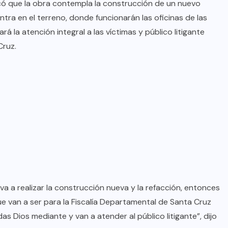
icó que la obra contempla la construcción de un nuevo
ntra en el terreno, donde funcionarán las oficinas de las
rá la atención integral a las víctimas y público litigante
Cruz.
a realizar la construcción nueva y la refacción, entonces
van a ser para la Fiscalía Departamental de Santa Cruz
as Dios mediante y van a atender al público litigante”, dijo