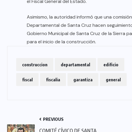
el Fiscal General del Estado.
Asimismo, la autoridad informó que una comisión d
Departamental de Santa Cruz hacen seguimiento a
Gobierno Municipal de Santa Cruz de la Sierra pa
para el inicio de la construcción.
construccion
departamental
edificio
fiscal
fiscalia
garantiza
general
PREVIOUS
COMITÉ CÍVICO DE SANTA