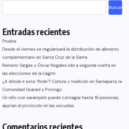
Buscar
Entradas recientes
Prueba
Desde el viernes se regularizará la distribución de alimento
complementario en Santa Cruz de la Sierra
Reinerio Vargas y Óscar Nogales irán a segunda vuelta en
las elecciones de la Uagrm
¿A dónde ir este ‘finde’? Cultura y tradición en Samaipata, la
Comunidad Guaraní y Porongo
Un niño con sarampión puede contagiar hasta 18 personas;
ajustan el protocolo en las escuelas
Comentarios recientes