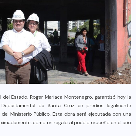
al del Estado, Roger Mariaca Montenegro, garantizó hoy la
ía Departamental de Santa Cruz en predios legalmente
del Ministerio Público. Esta obra será ejecutada con una
proximadamente, como un regalo al pueblo cruceño en el año