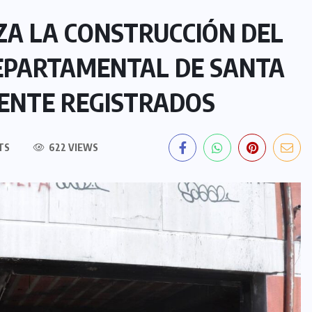
ZA LA CONSTRUCCIÓN DEL
 DEPARTAMENTAL DE SANTA
MENTE REGISTRADOS
TS
622 VIEWS