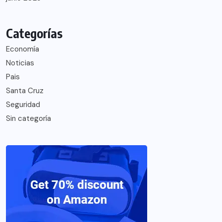
Categorías
Economía
Noticias
Pais
Santa Cruz
Seguridad
Sin categoría