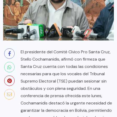
El presidente del Comité Cívico Pro Santa Cruz,
Stello Cochamanidis, afirmó con firmeza que
Santa Cruz cuenta con todas las condiciones
necesarias para que los vocales del Tribunal
Supremo Electoral (TSE) puedan sesionar sin
obstáculos y con plena seguridad. En una
conferencia de prensa ofrecida este lunes,
Cochamanidis destacó la urgente necesidad de
garantizar la democracia en Bolivia, permitiendo