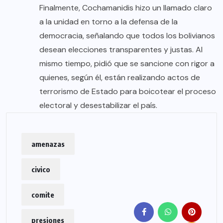
Finalmente, Cochamanidis hizo un llamado claro
a la unidad en torno a la defensa de la
democracia, señalando que todos los bolivianos
desean elecciones transparentes y justas. Al
mismo tiempo, pidió que se sancione con rigor a
quienes, según él, están realizando actos de
terrorismo de Estado para boicotear el proceso
electoral y desestabilizar el país.
amenazas
civico
comite
presiones