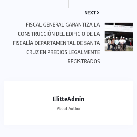
NEXT
FISCAL GENERAL GARANTIZA LA
CONSTRUCCIÓN DEL EDIFICIO DE LA
FISCALÍA DEPARTAMENTAL DE SANTA
CRUZ EN PREDIOS LEGALMENTE
REGISTRADOS
ElitteAdmin
About Author