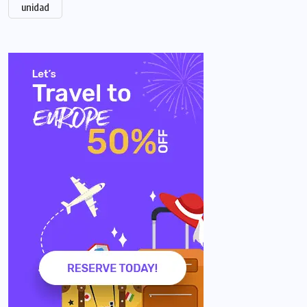
unidad