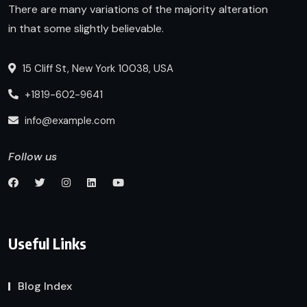
There are many variations of the majority alteration
in that some slightly believable.
15 Cliff St, New York 10038, USA
+1819-602-9641
info@example.com
Follow us
Useful Links
Blog Index