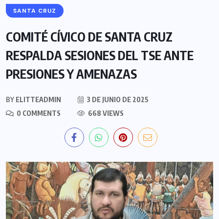
SANTA CRUZ
COMITÉ CÍVICO DE SANTA CRUZ
RESPALDA SESIONES DEL TSE ANTE
PRESIONES Y AMENAZAS
BY
ELITTEADMIN
3 DE JUNIO DE 2025
0 COMMENTS
668 VIEWS