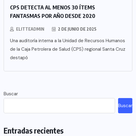
CPS DETECTA AL MENOS 30 ÍTEMS
FANTASMAS POR AÑO DESDE 2020
ELITTEADMIN
2 DE JUNIO DE 2025
Una auditoría interna a la Unidad de Recursos Humanos
de la Caja Petrolera de Salud (CPS) regional Santa Cruz
destapó
Buscar
Buscar
Entradas recientes