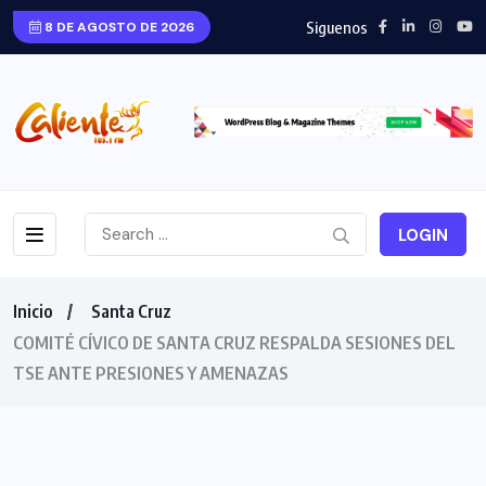
Siguenos
8 DE AGOSTO DE 2026
LOGIN
Inicio
Santa Cruz
COMITÉ CÍVICO DE SANTA CRUZ RESPALDA SESIONES DEL
TSE ANTE PRESIONES Y AMENAZAS