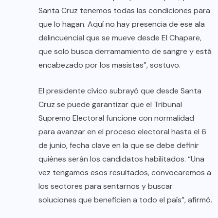
Santa Cruz tenemos todas las condiciones para
que lo hagan. Aquí no hay presencia de ese ala
delincuencial que se mueve desde El Chapare,
que solo busca derramamiento de sangre y está
encabezado por los masistas”, sostuvo.
El presidente cívico subrayó que desde Santa
Cruz se puede garantizar que el Tribunal
Supremo Electoral funcione con normalidad
para avanzar en el proceso electoral hasta el 6
de junio, fecha clave en la que se debe definir
quiénes serán los candidatos habilitados. “Una
vez tengamos esos resultados, convocaremos a
los sectores para sentarnos y buscar
soluciones que beneficien a todo el país”, afirmó.