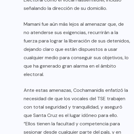
señalando la dirección de su domicilio.
Mamani fue aún más lejos al amenazar que, de
no atenderse sus exigencias, recurrirán a la
fuerza para lograr la liberación de sus detenidos,
dejando claro que están dispuestos a usar
cualquier medio para conseguir sus objetivos, lo
que ha generado gran alarma en el ámbito
electoral.
Ante estas amenazas, Cochamanidis enfatizó la
necesidad de que los vocales del TSE trabajen
con total seguridad y tranquilidad, y aseguró
que Santa Cruz es el lugar idóneo para ello.
“Ellos tienen la facultad y competencia para
sesionar desde cualquier parte del país, y en