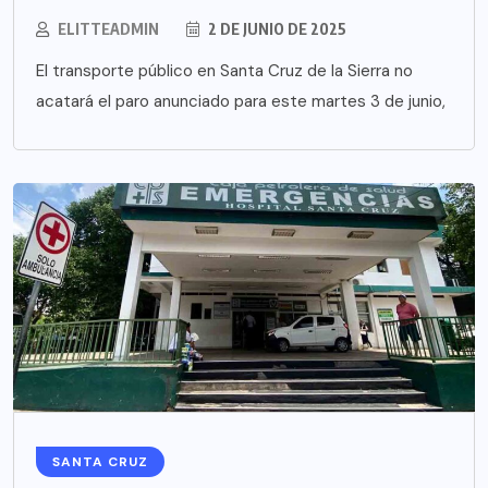
ELITTEADMIN
2 DE JUNIO DE 2025
El transporte público en Santa Cruz de la Sierra no
acatará el paro anunciado para este martes 3 de junio,
SANTA CRUZ