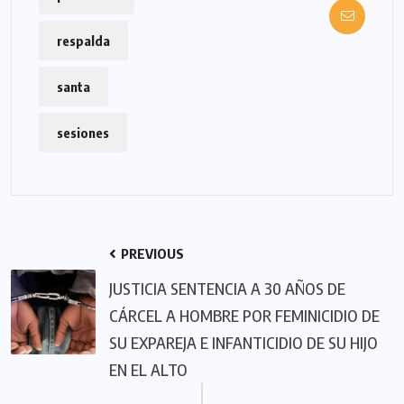
respalda
santa
sesiones
PREVIOUS
JUSTICIA SENTENCIA A 30 AÑOS DE
CÁRCEL A HOMBRE POR FEMINICIDIO DE
SU EXPAREJA E INFANTICIDIO DE SU HIJO
EN EL ALTO