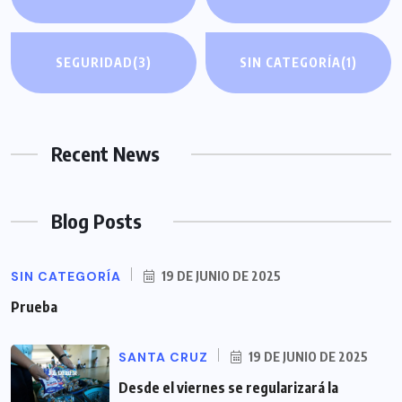
SEGURIDAD
(3)
SIN CATEGORÍA
(1)
Recent News
Blog Posts
SIN CATEGORÍA
19 DE JUNIO DE 2025
Prueba
SANTA CRUZ
19 DE JUNIO DE 2025
Desde el viernes se regularizará la