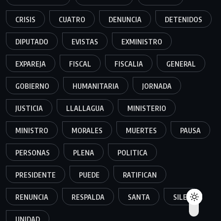
CRISIS
CUATRO
DENUNCIA
DETENIDOS
DIPUTADO
EVISTAS
EXMINISTRO
EXPAREJA
FISCAL
FISCALIA
GENERAL
GOBIERNO
HUMANITARIA
JORNADA
JUSTICIA
LLALLAGUA
MINISTERIO
MINISTRO
MORALES
MUERTES
PAUSA
PERSONAS
PLENA
POLITICA
PRESIDENTE
PUEDE
RATIFICAN
RENUNCIA
RESPALDA
SANTA
SILES
UNIDAD