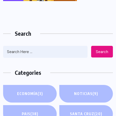
Search
Search
Categories
ECONOMÍA
(3)
NOTICIAS
(9)
PAIS
(38)
SANTA CRUZ
(20)