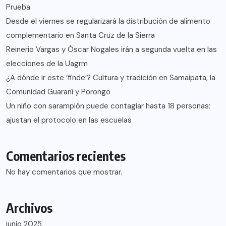
Prueba
Desde el viernes se regularizará la distribución de alimento
complementario en Santa Cruz de la Sierra
Reinerio Vargas y Óscar Nogales irán a segunda vuelta en las
elecciones de la Uagrm
¿A dónde ir este ‘finde’? Cultura y tradición en Samaipata, la
Comunidad Guaraní y Porongo
Un niño con sarampión puede contagiar hasta 18 personas;
ajustan el protocolo en las escuelas
Comentarios recientes
No hay comentarios que mostrar.
Archivos
junio 2025