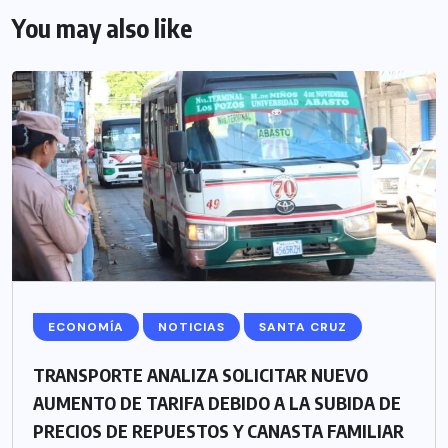
You may also like
ECONOMÍA
NOTICIAS
SANTA CRUZ
TRANSPORTE ANALIZA SOLICITAR NUEVO
AUMENTO DE TARIFA DEBIDO A LA SUBIDA DE
PRECIOS DE REPUESTOS Y CANASTA FAMILIAR