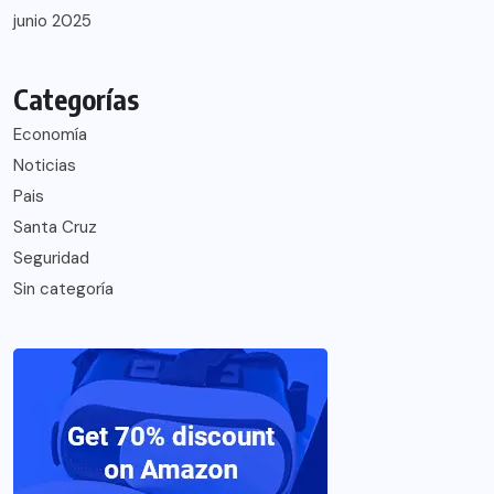
junio 2025
Categorías
Economía
Noticias
Pais
Santa Cruz
Seguridad
Sin categoría