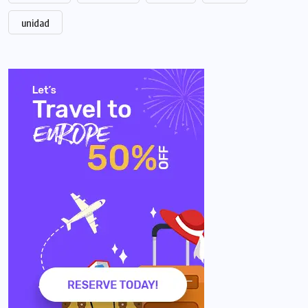
unidad