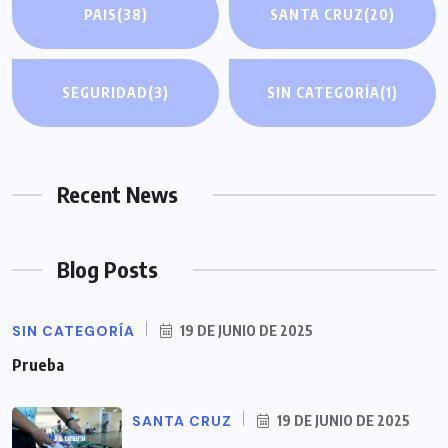
PAIS
(38)
SANTA CRUZ
(20)
SEGURIDAD
(3)
SIN CATEGORÍA
(1)
Recent News
Blog Posts
SIN CATEGORÍA
19 DE JUNIO DE 2025
Prueba
SANTA CRUZ
19 DE JUNIO DE 2025