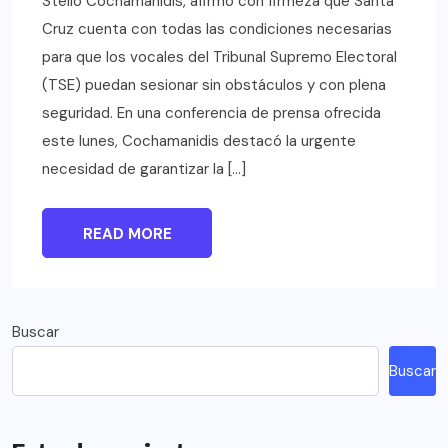
Stello Cochamanidis, afirmó con firmeza que Santa
Cruz cuenta con todas las condiciones necesarias
para que los vocales del Tribunal Supremo Electoral
(TSE) puedan sesionar sin obstáculos y con plena
seguridad. En una conferencia de prensa ofrecida
este lunes, Cochamanidis destacó la urgente
necesidad de garantizar la […]
READ MORE
Buscar
Buscar