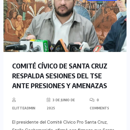
COMITÉ CÍVICO DE SANTA CRUZ
RESPALDA SESIONES DEL TSE
ANTE PRESIONES Y AMENAZAS
3 DE JUNIO DE
0
ELITTEADMIN
2025
COMMENTS
El presidente del Comité Cívico Pro Santa Cruz,