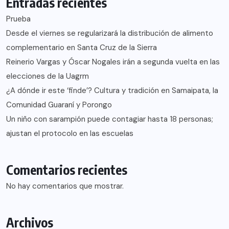
Entradas recientes
Prueba
Desde el viernes se regularizará la distribución de alimento
complementario en Santa Cruz de la Sierra
Reinerio Vargas y Óscar Nogales irán a segunda vuelta en las
elecciones de la Uagrm
¿A dónde ir este ‘finde’? Cultura y tradición en Samaipata, la
Comunidad Guaraní y Porongo
Un niño con sarampión puede contagiar hasta 18 personas;
ajustan el protocolo en las escuelas
Comentarios recientes
No hay comentarios que mostrar.
Archivos