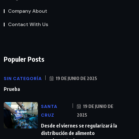
Company About
Contact With Us
Populer Posts
SIN CATEGORÍA
19 DE JUNIO DE 2025
Prueba
SANTA
19 DE JUNIO DE
CRUZ
2025
Desde el viernes se regularizará la
distribución de alimento