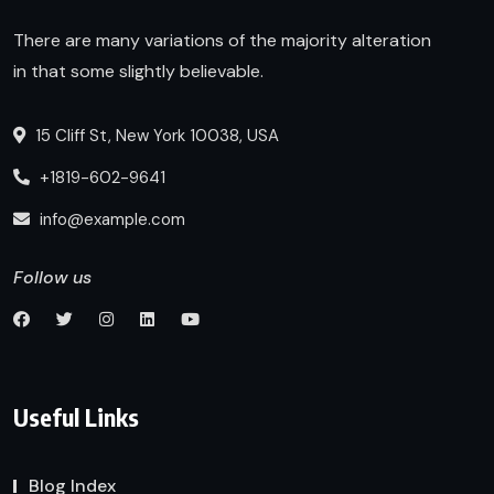
There are many variations of the majority alteration
in that some slightly believable.
15 Cliff St, New York 10038, USA
+1819-602-9641
info@example.com
Follow us
Useful Links
Blog Index