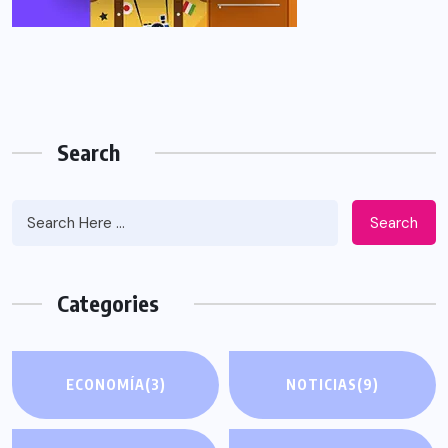
Search
Search
Categories
ECONOMÍA
(3)
NOTICIAS
(9)